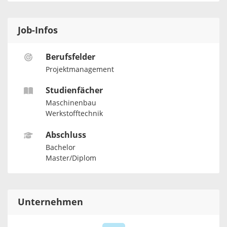
Job-Infos
Berufsfelder
Projektmanagement
Studienfächer
Maschinenbau
Werkstofftechnik
Abschluss
Bachelor
Master/Diplom
Unternehmen