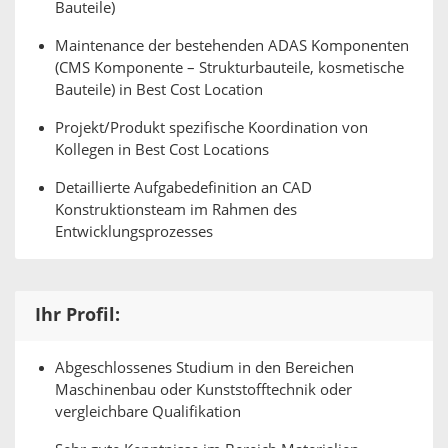
Bauteile)
Maintenance der bestehenden ADAS Komponenten
(CMS Komponente – Strukturbauteile, kosmetische
Bauteile) in Best Cost Location
Projekt/Produkt spezifische Koordination von
Kollegen in Best Cost Locations
Detaillierte Aufgabedefinition an CAD
Konstruktionsteam im Rahmen des
Entwicklungsprozesses
Ihr Profil:
Abgeschlossenes Studium in den Bereichen
Maschinenbau oder Kunststofftechnik oder
vergleichbare Qualifikation