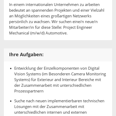
In einem internationalen Unternehmen zu arbeiten
bedeutet an spannenden Projekten und einer Vielzahl
an Möglichkeiten eines großartigen Netzwerks
persönlich zu wachsen. Wir suchen eine/n neue/n
Mitarbeiter/in für diese Stelle: Project Engineer
Mechanical (m/w/d) Automotive.
Ihre Aufgaben:
Entwicklung der Einzelkomponenten von Digital
Vision Systems (im Besonderen Camera Monitoring
Systems) für Exterieur and Interieur Bereiche mit
der Zusammenarbeit mit unterschiedlichen
Prozesspartnern
Suche nach neuen implementierbaren technischen
Lösungen mit der Zusammenarbeit mit
unterschiedlichen internen und externen