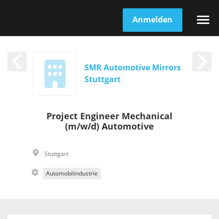
Anmelden
SMR Automotive Mirrors
Stuttgart
Project Engineer Mechanical
(m/w/d) Automotive
Stuttgart
Automobilindustrie