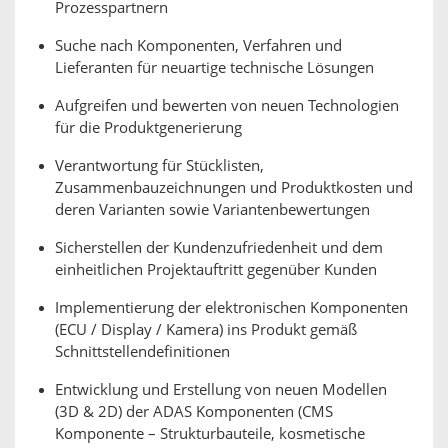
Prozesspartnern
Suche nach Komponenten, Verfahren und
Lieferanten für neuartige technische Lösungen
Aufgreifen und bewerten von neuen Technologien
für die Produktgenerierung
Verantwortung für Stücklisten,
Zusammenbauzeichnungen und Produktkosten und
deren Varianten sowie Variantenbewertungen
Sicherstellen der Kundenzufriedenheit und dem
einheitlichen Projektauftritt gegenüber Kunden
Implementierung der elektronischen Komponenten
(ECU / Display / Kamera) ins Produkt gemäß
Schnittstellendefinitionen
Entwicklung und Erstellung von neuen Modellen
(3D & 2D) der ADAS Komponenten (CMS
Komponente – Strukturbauteile, kosmetische