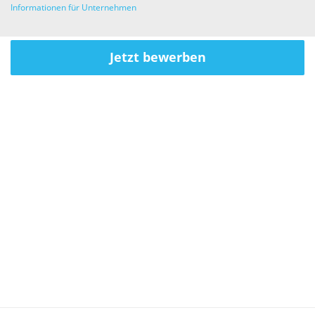
Informationen für Unternehmen
Jetzt bewerben