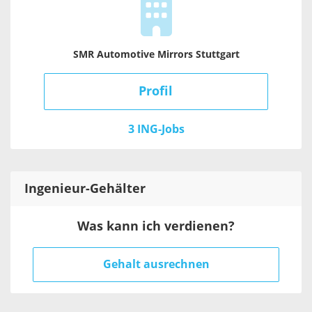
SMR Automotive Mirrors Stuttgart
Profil
3 ING-Jobs
Ingenieur
-Gehälter
Was kann ich verdienen?
Gehalt ausrechnen