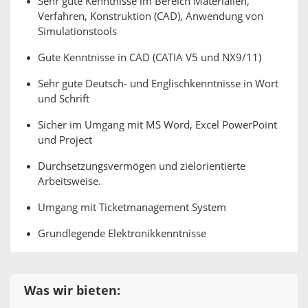
Sehr gute Kenntnisse im Bereich Materialien,
Verfahren, Konstruktion (CAD), Anwendung von
Simulationstools
Gute Kenntnisse in CAD (CATIA V5 und NX9/11)
Sehr gute Deutsch- und Englischkenntnisse in Wort
und Schrift
Sicher im Umgang mit MS Word, Excel PowerPoint
und Project
Durchsetzungsvermögen und zielorientierte
Arbeitsweise.
Umgang mit Ticketmanagement System
Grundlegende Elektronikkenntnisse
Was wir bieten: