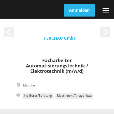
Anmelden
FERCHAU GmbH
Facharbeiter
Automatisierungstechnik /
Elektrotechnik (m/w/d)
Mannheim
Ing-Büros/Beratung
Maschinen-/Anlagenbau