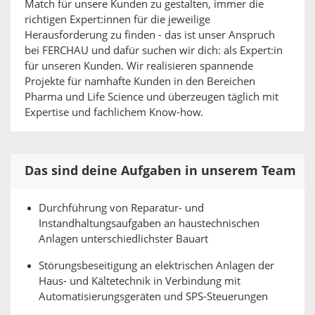
Match für unsere Kunden zu gestalten, immer die
richtigen Expert:innen für die jeweilige
Herausforderung zu finden - das ist unser Anspruch
bei FERCHAU und dafür suchen wir dich: als Expert:in
für unseren Kunden. Wir realisieren spannende
Projekte für namhafte Kunden in den Bereichen
Pharma und Life Science und überzeugen täglich mit
Expertise und fachlichem Know-how.
Das sind deine Aufgaben in unserem Team
Durchführung von Reparatur- und
Instandhaltungsaufgaben an haustechnischen
Anlagen unterschiedlichster Bauart
Störungsbeseitigung an elektrischen Anlagen der
Haus- und Kältetechnik in Verbindung mit
Automatisierungsgeräten und SPS-Steuerungen