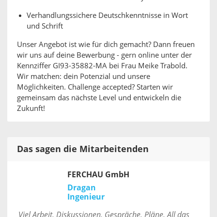
Verhandlungssichere Deutschkenntnisse in Wort
und Schrift
Unser Angebot ist wie für dich gemacht? Dann freuen
wir uns auf deine Bewerbung - gern online unter der
Kennziffer GI93-35882-MA bei Frau Meike Trabold.
Wir matchen: dein Potenzial und unsere
Möglichkeiten. Challenge accepted? Starten wir
gemeinsam das nächste Level und entwickeln die
Zukunft!
Das sagen die Mitarbeitenden
FERCHAU GmbH
Dragan
Ingenieur
Viel Arbeit, Diskussionen, Gespräche, Pläne. All das