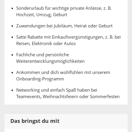
Sonderurlaub für wichtige private Anlässe, z. B.
Hochzeit, Umzug, Geburt
Zuwendungen bei Jubiläum, Heirat oder Geburt
Satte Rabatte mit Einkaufsvergünstigungen, z. B. bei
Reisen, Elektronik oder Autos
Fachliche und persönliche
Weiterentwicklungsmöglichkeiten
Ankommen und dich wohlfühlen mit unserem
Onboarding-Programm
Networking und einfach Spaß haben bei
Teamevents, Weihnachtsfeiern oder Sommerfesten
Das bringst du mit