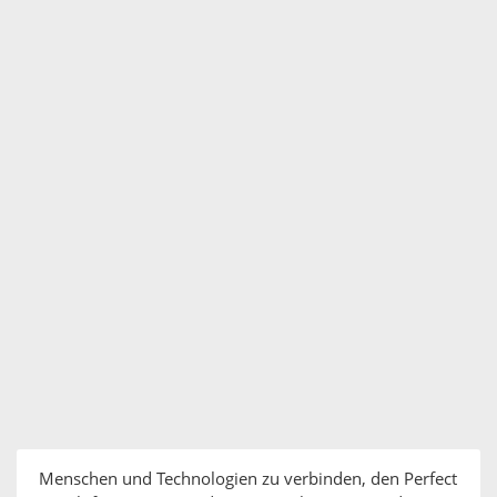
Menschen und Technologien zu verbinden, den Perfect