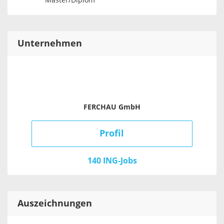
Master/Diplom
Unternehmen
FERCHAU GmbH
Profil
140 ING-Jobs
Auszeichnungen