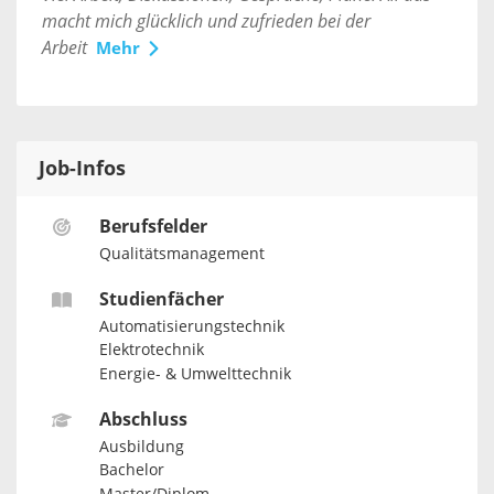
macht mich glücklich und zufrieden bei der
Arbeit
Mehr
Job-Infos
Berufsfelder
Qualitätsmanagement
Studienfächer
Automatisierungstechnik
Elektrotechnik
Energie- & Umwelttechnik
Abschluss
Ausbildung
Bachelor