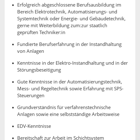
Erfolgreich abgeschlossene Berufsausbildung im
Bereich Elektrotechnik, Automatisierungs- und
Systemtechnik oder Energie- und Gebäudetechnik,
gerne mit Weiterbildung zum:zur staatlich
geprüften Techniker:in
Fundierte Berufserfahrung in der Instandhaltung
von Anlagen
Kenntnisse in der Elektro-Instandhaltung und in der
Störungsbeseitigung
Gute Kenntnisse in der Automatisierungstechnik,
Mess- und Regeltechnik sowie Erfahrung mit SPS-
Steuerungen
Grundverständnis für verfahrenstechnische
Anlagen sowie eine selbstständige Arbeitsweise
EDV-Kenntnisse
Bereitschaft zur Arbeit im Schichtsystem