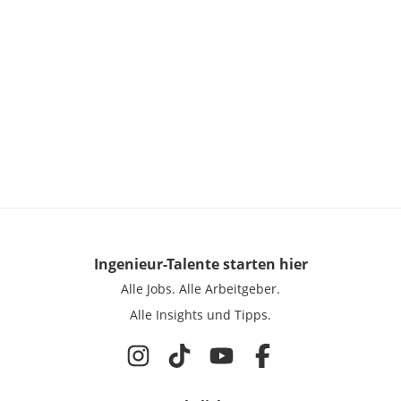
Ingenieur-Talente
starten hier
Alle Jobs.
Alle Arbeitgeber.
Alle Insights und Tipps.