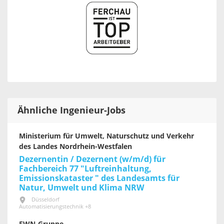
Ähnliche Ingenieur-Jobs
Ministerium für Umwelt, Naturschutz und Verkehr
des Landes Nordrhein-Westfalen
Dezernentin / Dezernent (w/m/d) für
Fachbereich 77 "Luftreinhaltung,
Emissionskataster " des Landesamts für
Natur, Umwelt und Klima NRW
Düsseldorf
Automatisierungstechnik +8