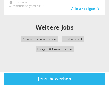
Hannover
Automatisierungstechnik +3
Alle anzeigen
Weitere Jobs
Automatisierungstechnik
Elektrotechnik
Energie- & Umwelttechnik
Jetzt bewerben