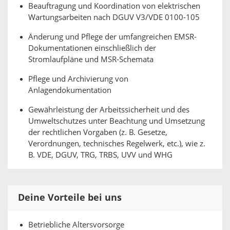
Beauftragung und Koordination von elektrischen
Wartungsarbeiten nach DGUV V3/VDE 0100-105
Änderung und Pflege der umfangreichen EMSR-
Dokumentationen einschließlich der
Stromlaufpläne und MSR-Schemata
Pflege und Archivierung von
Anlagendokumentation
Gewährleistung der Arbeitssicherheit und des
Umweltschutzes unter Beachtung und Umsetzung
der rechtlichen Vorgaben (z. B. Gesetze,
Verordnungen, technisches Regelwerk, etc.), wie z.
B. VDE, DGUV, TRG, TRBS, UVV und WHG
Deine Vorteile bei uns
Betriebliche Altersvorsorge