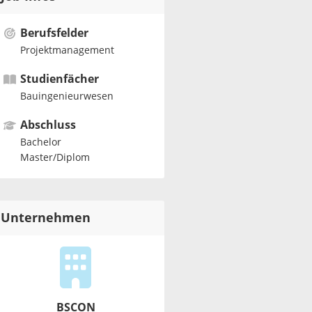
Berufsfelder
Projektmanagement
Studienfächer
Bauingenieurwesen
Abschluss
Bachelor
Master/Diplom
Unternehmen
BSCON