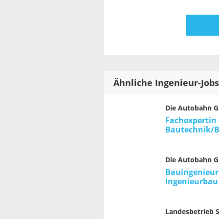
Ähnliche Ingenieur-Jobs
Die Autobahn 
Fachexpertin
Bautechnik/B
Die Autobahn 
Bauingenieur
Ingenieurbau
Landesbetrieb 