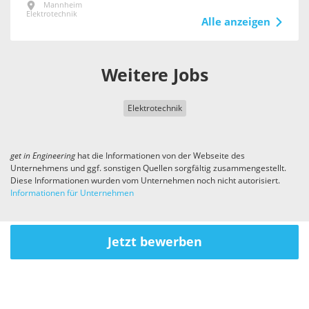
Mannheim
Elektrotechnik
Alle anzeigen
Weitere Jobs
Elektrotechnik
get in
Engineering
hat die Informationen von der Webseite des
Unternehmens und ggf. sonstigen Quellen sorgfältig zusammengestellt.
Diese Informationen wurden vom Unternehmen noch nicht autorisiert.
Informationen für Unternehmen
Jetzt bewerben