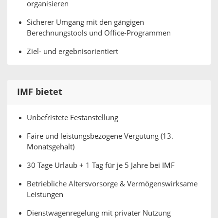
organisieren
Sicherer Umgang mit den gängigen
Berechnungstools und Office-Programmen
Ziel- und ergebnisorientiert
IMF bietet
Unbefristete Festanstellung
Faire und leistungsbezogene Vergütung (13.
Monatsgehalt)
30 Tage Urlaub + 1 Tag für je 5 Jahre bei IMF
Betriebliche Altersvorsorge & Vermögenswirksame
Leistungen
Dienstwagenregelung mit privater Nutzung