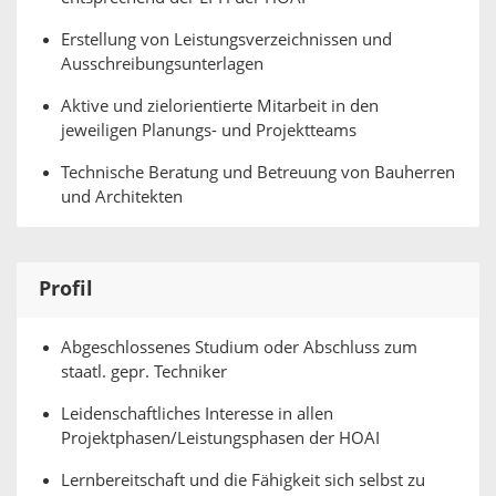
Erstellung von Leistungsverzeichnissen und
Ausschreibungsunterlagen
Aktive und zielorientierte Mitarbeit in den
jeweiligen Planungs- und Projektteams
Technische Beratung und Betreuung von Bauherren
und Architekten
Profil
Abgeschlossenes Studium oder Abschluss zum
staatl. gepr. Techniker
Leidenschaftliches Interesse in allen
Projektphasen/Leistungsphasen der HOAI
Lernbereitschaft und die Fähigkeit sich selbst zu