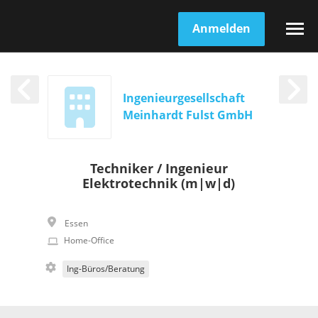
Anmelden
Ingenieurgesellschaft
Meinhardt Fulst GmbH
Techniker / Ingenieur
Elektrotechnik (m|w|d)
Essen
Home-Office
Ing-Büros/Beratung