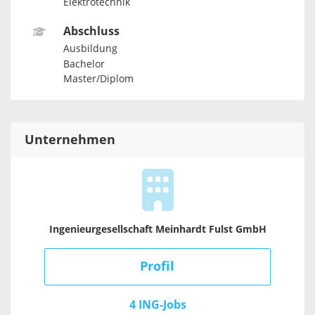
Elektrotechnik
Abschluss
Ausbildung
Bachelor
Master/Diplom
Unternehmen
Ingenieurgesellschaft Meinhardt Fulst GmbH
Profil
4 ING-Jobs