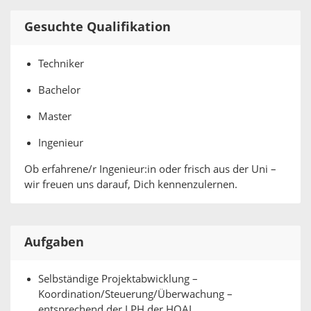
Gesuchte Qualifikation
Techniker
Bachelor
Master
Ingenieur
Ob erfahrene/r Ingenieur:in oder frisch aus der Uni –
wir freuen uns darauf, Dich kennenzulernen.
Aufgaben
Selbständige Projektabwicklung –
Koordination/Steuerung/Überwachung –
entsprechend der LPH der HOAI