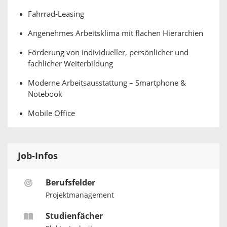
Fahrrad-Leasing
Angenehmes Arbeitsklima mit flachen Hierarchien
Förderung von individueller, persönlicher und
fachlicher Weiterbildung
Moderne Arbeitsausstattung – Smartphone &
Notebook
Mobile Office
Job-Infos
Berufsfelder
Projektmanagement
Studienfächer