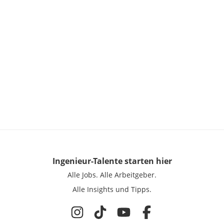
Ingenieur-Talente
starten hier
Alle Jobs.
Alle Arbeitgeber.
Alle Insights und Tipps.