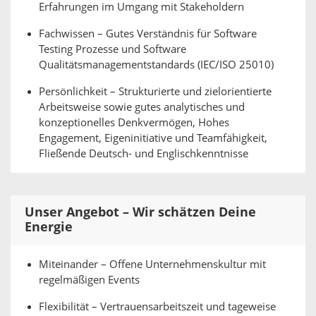
Erfahrungen im Umgang mit Stakeholdern
Fachwissen – Gutes Verständnis für Software
Testing Prozesse und Software
Qualitätsmanagementstandards (IEC/ISO 25010)
Persönlichkeit – Strukturierte und zielorientierte
Arbeitsweise sowie gutes analytisches und
konzeptionelles Denkvermögen, Hohes
Engagement, Eigeninitiative und Teamfähigkeit,
Fließende Deutsch- und Englischkenntnisse
Unser Angebot – Wir schätzen Deine
Energie
Miteinander – Offene Unternehmenskultur mit
regelmäßigen Events
Flexibilität – Vertrauensarbeitszeit und tageweise