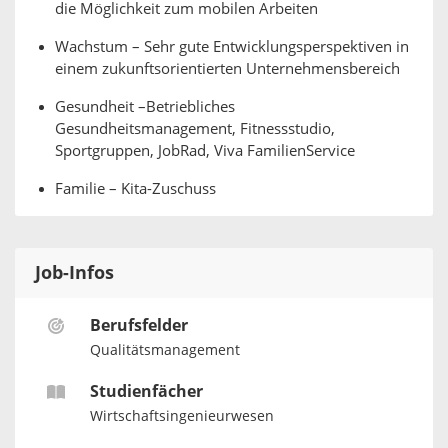
die Möglichkeit zum mobilen Arbeiten
Wachstum – Sehr gute Entwicklungsperspektiven in
einem zukunftsorientierten Unternehmensbereich
Gesundheit –Betriebliches
Gesundheitsmanagement, Fitnessstudio,
Sportgruppen, JobRad, Viva FamilienService
Familie – Kita-Zuschuss
Job-Infos
Berufsfelder
Qualitätsmanagement
Studienfächer
Wirtschaftsingenieurwesen