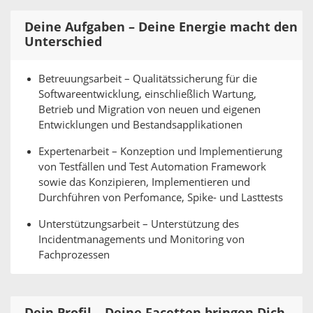
Deine Aufgaben – Deine Energie macht den
Unterschied
Betreuungsarbeit – Qualitätssicherung für die
Softwareentwicklung, einschließlich Wartung,
Betrieb und Migration von neuen und eigenen
Entwicklungen und Bestandsapplikationen
Expertenarbeit – Konzeption und Implementierung
von Testfällen und Test Automation Framework
sowie das Konzipieren, Implementieren und
Durchführen von Perfomance, Spike- und Lasttests
Unterstützungsarbeit – Unterstützung des
Incidentmanagements und Monitoring von
Fachprozessen