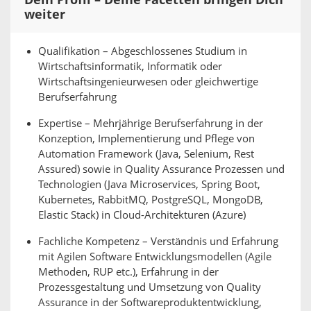
Dein Profil – Deine Facetten bringen Dich
weiter
Qualifikation – Abgeschlossenes Studium in
Wirtschaftsinformatik, Informatik oder
Wirtschaftsingenieurwesen oder gleichwertige
Berufserfahrung
Expertise – Mehrjährige Berufserfahrung in der
Konzeption, Implementierung und Pflege von
Automation Framework (Java, Selenium, Rest
Assured) sowie in Quality Assurance Prozessen und
Technologien (Java Microservices, Spring Boot,
Kubernetes, RabbitMQ, PostgreSQL, MongoDB,
Elastic Stack) in Cloud-Architekturen (Azure)
Fachliche Kompetenz – Verständnis und Erfahrung
mit Agilen Software Entwicklungsmodellen (Agile
Methoden, RUP etc.), Erfahrung in der
Prozessgestaltung und Umsetzung von Quality
Assurance in der Softwareproduktentwicklung,