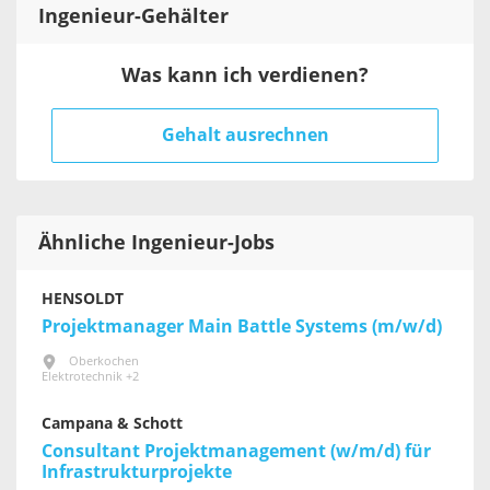
Ingenieur
-Gehälter
Was kann ich verdienen?
Gehalt ausrechnen
Ähnliche Ingenieur-Jobs
HENSOLDT
Projektmanager Main Battle Systems (m/w/d)
Oberkochen
Elektrotechnik +2
Campana & Schott
Consultant Projektmanagement (w/m/d) für
Infrastrukturprojekte