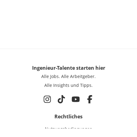
Ingenieur-Talente
starten hier
Alle Jobs.
Alle Arbeitgeber.
Alle Insights und Tipps.
Rechtliches
Nutzungsbedingungen
Datenschutz