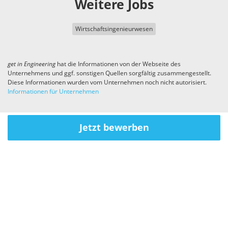
Weitere Jobs
Wirtschaftsingenieurwesen
get in
Engineering
hat die Informationen von der Webseite des
Unternehmens und ggf. sonstigen Quellen sorgfältig zusammengestellt.
Diese Informationen wurden vom Unternehmen noch nicht autorisiert.
Informationen für Unternehmen
Jetzt bewerben