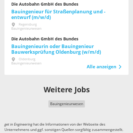
Die Autobahn GmbH des Bundes
Bauingenieur für Straßenplanung und -
entwurf (m/w/d)
Regensburg
Bauingenieurwesen
Die Autobahn GmbH des Bundes
Bauingenieurin oder Bauingenieur
Bauwerksprüfung Oldenburg (w/m/d)
Oldenburg
Bauingenieurwesen
Alle anzeigen
Weitere Jobs
Bauingenieurwesen
get in
Engineering
hat die Informationen von der Webseite des
Unternehmens und ggf. sonstigen Quellen sorgfältig zusammengestellt.