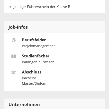
gültiger Führerschein der Klasse B
Job-Infos
Berufsfelder
Projektmanagement
Studienfächer
Bauingenieurwesen
Abschluss
Bachelor
Master/Diplom
Unternehmen