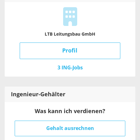
LTB Leitungsbau GmbH
Profil
3 ING-Jobs
Ingenieur
-Gehälter
Was kann ich verdienen?
Gehalt ausrechnen