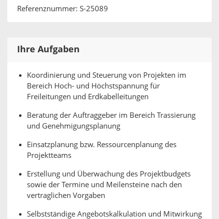
Referenznummer: S-25089
Ihre Aufgaben
Koordinierung und Steuerung von Projekten im
Bereich Hoch- und Höchstspannung für
Freileitungen und Erdkabelleitungen
Beratung der Auftraggeber im Bereich Trassierung
und Genehmigungsplanung
Einsatzplanung bzw. Ressourcenplanung des
Projektteams
Erstellung und Überwachung des Projektbudgets
sowie der Termine und Meilensteine nach den
vertraglichen Vorgaben
Selbstständige Angebotskalkulation und Mitwirkung