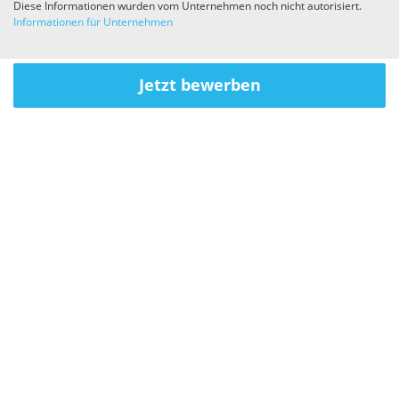
Diese Informationen wurden vom Unternehmen noch nicht autorisiert.
Informationen für Unternehmen
Jetzt bewerben