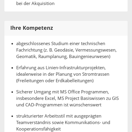
bei der Akquisition
Ihre Kompetenz
abgeschlossenes Studium einer technischen
Fachrichtung (z. B. Geodäsie, Vermessungswesen,
Geomatik, Raumplanung, Bauingenieurwesen)
Erfahrung aus Linien-Infrastrukturprojekten,
idealerweise in der Planung von Stromtrassen
(Freileitungen oder Erdkabelleitungen)
Sicherer Umgang mit MS Office Programmen,
insbesondere Excel, MS Project Basiswissen zu GIS
und CAD-Programmen ist wünschenswert
strukturierter Arbeitsstil mit ausgeprägten
Teamverständnis sowie Kommunikations- und
Kooperationsfähigkeit