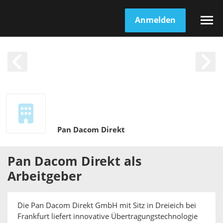
Anmelden
Pan Dacom Direkt
Pan Dacom Direkt
als
Arbeitgeber
Die Pan Dacom Direkt GmbH mit Sitz in Dreieich bei
Frankfurt liefert innovative Übertragungstechnologie