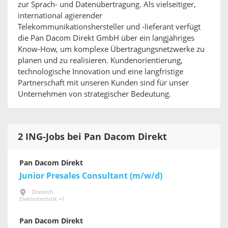
zur Sprach- und Datenübertragung. Als vielseitiger,
international agierender
Telekommunikationshersteller und -lieferant verfügt
die Pan Dacom Direkt GmbH über ein langjähriges
Know-How, um komplexe Übertragungsnetzwerke zu
planen und zu realisieren. Kundenorientierung,
technologische Innovation und eine langfristige
Partnerschaft mit unseren Kunden sind für unser
Unternehmen von strategischer Bedeutung.
2 ING-Jobs bei Pan Dacom Direkt
Pan Dacom Direkt
Junior Presales Consultant (m/w/d)
Dreieich
Elektrotechnik +1
Pan Dacom Direkt