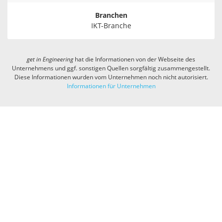
Branchen
IKT-Branche
get in
Engineering
hat die Informationen von der Webseite des
Unternehmens und ggf. sonstigen Quellen sorgfältig zusammengestellt.
Diese Informationen wurden vom Unternehmen noch nicht autorisiert.
Informationen für Unternehmen