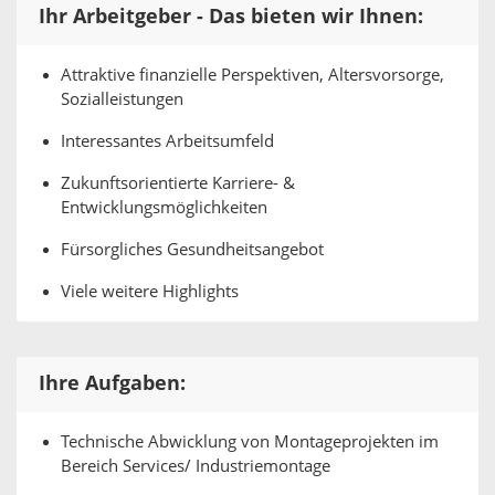
Ihr Arbeitgeber - Das bieten wir Ihnen:
Attraktive finanzielle Perspektiven, Altersvorsorge,
Sozialleistungen
Interessantes Arbeitsumfeld
Zukunftsorientierte Karriere- &
Entwicklungsmöglichkeiten
Fürsorgliches Gesundheitsangebot
Viele weitere Highlights
Ihre Aufgaben:
Technische Abwicklung von Montageprojekten im
Bereich Services/ Industriemontage