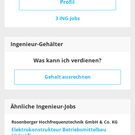
Profil
3 ING-Jobs
Ingenieur
-Gehälter
Was kann ich verdienen?
Gehalt ausrechnen
Ähnliche Ingenieur-Jobs
Rosenberger Hochfrequenztechnik GmbH & Co. KG
Elektrokonstrukteur Betriebsmittelbau