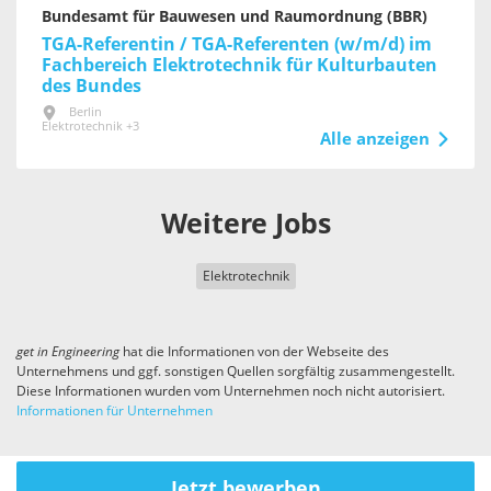
Bundesamt für Bauwesen und Raumordnung (BBR)
TGA-Referentin / TGA-Referenten (w/m/d) im
Fachbereich Elektrotechnik für Kultur­bauten
des Bundes
Berlin
Elektrotechnik +3
Alle anzeigen
Weitere Jobs
Elektrotechnik
get in
Engineering
hat die Informationen von der Webseite des
Unternehmens und ggf. sonstigen Quellen sorgfältig zusammengestellt.
Diese Informationen wurden vom Unternehmen noch nicht autorisiert.
Informationen für Unternehmen
Jetzt bewerben