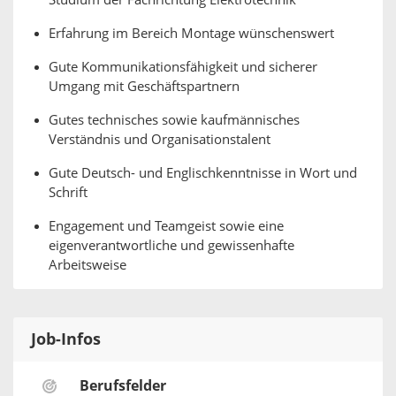
Studium der Fachrichtung Elektrotechnik
Erfahrung im Bereich Montage wünschenswert
Gute Kommunikationsfähigkeit und sicherer
Umgang mit Geschäftspartnern
Gutes technisches sowie kaufmännisches
Verständnis und Organisationstalent
Gute Deutsch- und Englischkenntnisse in Wort und
Schrift
Engagement und Teamgeist sowie eine
eigenverantwortliche und gewissenhafte
Arbeitsweise
Job-Infos
Berufsfelder