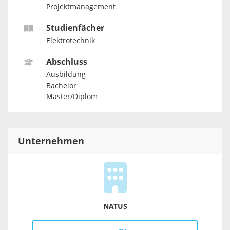
Projektmanagement
Studienfächer
Elektrotechnik
Abschluss
Ausbildung
Bachelor
Master/Diplom
Unternehmen
NATUS