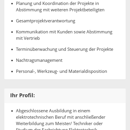
Planung und Koordination der Projekte in
Abstimmung mit weiteren Projektbeteiligten
Gesamtprojektverantwortung
Kommunikation mit Kunden sowie Abstimmung
mit Vertrieb
Terminüberwachung und Steuerung der Projekte
Nachtragsmanagement
Personal-, Werkzeug- und Materialdisposition
Ihr Profil:
Abgeschlossene Ausbildung in einem
elektrotechnischen Beruf mit anschließender
Weiterbildung zum Meister/ Techniker oder