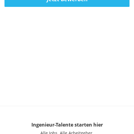
Ingenieur-Talente
starten hier
Alle Jobs.
Alle Arbeitgeber.