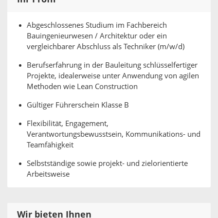
Abgeschlossenes Studium im Fachbereich
Bauingenieurwesen / Architektur oder ein
vergleichbarer Abschluss als Techniker (m/w/d)
Berufserfahrung in der Bauleitung schlüsselfertiger
Projekte, idealerweise unter Anwendung von agilen
Methoden wie Lean Construction
Gültiger Führerschein Klasse B
Flexibilität, Engagement,
Verantwortungsbewusstsein, Kommunikations- und
Teamfähigkeit
Selbstständige sowie projekt- und zielorientierte
Arbeitsweise
Wir bieten Ihnen