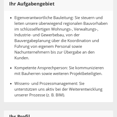
Ihr Aufgabengebiet
Eigenverantwortliche Bauleitung: Sie steuern und
leiten unsere überwiegend regionalen Bauvorhaben
im schlüsselfertigen Wohnungs-, Verwaltungs-,
Industrie- und Gewerbebau, von der
Bauvergabeplanung über die Koordination und
Führung von eigenem Personal sowie
Nachunternehmern bis zur Übergabe an den
Kunden.
Kompetente Ansprechperson: Sie kommunizieren
mit Bauherren sowie weiteren Projektbeteiligten.
Wissens- und Prozessmanagement: Sie
unterstützen uns aktiv bei der Weiterentwicklung
unserer Prozesse (z. B. BIM).
Ihr Profil