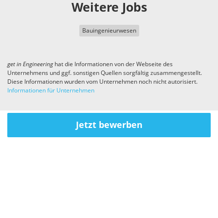
Weitere Jobs
Bauingenieurwesen
get in
Engineering
hat die Informationen von der Webseite des
Unternehmens und ggf. sonstigen Quellen sorgfältig zusammengestellt.
Diese Informationen wurden vom Unternehmen noch nicht autorisiert.
Informationen für Unternehmen
Jetzt bewerben