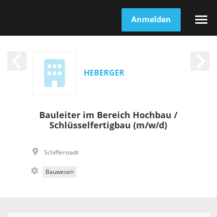
Anmelden
HEBERGER
Bauleiter im Bereich Hochbau /
Schlüsselfertigbau (m/w/d)
Schifferstadt
Bauwesen