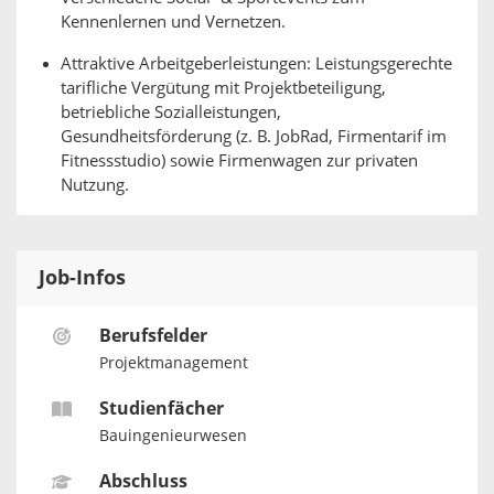
Kennenlernen und Vernetzen.
Attraktive Arbeitgeberleistungen: Leistungsgerechte
tarifliche Vergütung mit Projektbeteiligung,
betriebliche Sozialleistungen,
Gesundheitsförderung (z. B. JobRad, Firmentarif im
Fitnessstudio) sowie Firmenwagen zur privaten
Nutzung.
Job-Infos
Berufsfelder
Projektmanagement
Studienfächer
Bauingenieurwesen
Abschluss