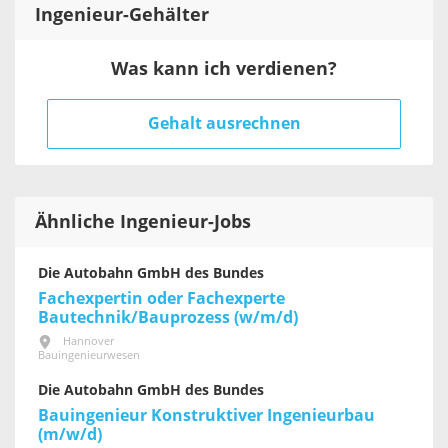
Ingenieur
-Gehälter
Was kann ich verdienen?
Gehalt ausrechnen
Ähnliche Ingenieur-Jobs
Die Autobahn GmbH des Bundes
Fachexpertin oder Fachexperte
Bautechnik/Bauprozess (w/m/d)
Hannover
Bauingenieurwesen
Die Autobahn GmbH des Bundes
Bauingenieur Konstruktiver Ingenieurbau
(m/w/d)