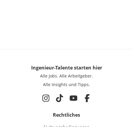
Ingenieur-Talente
starten hier
Alle Jobs.
Alle Arbeitgeber.
Alle Insights und Tipps.
Rechtliches
Nutzungsbedingungen