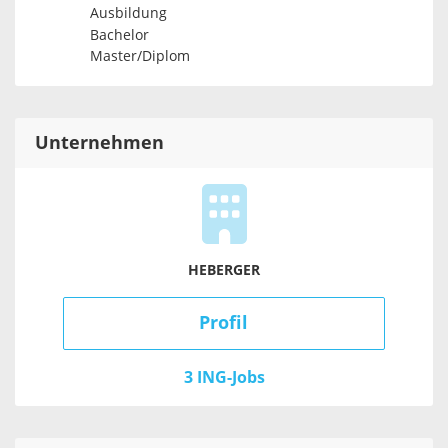
Ausbildung
Bachelor
Master/Diplom
Unternehmen
HEBERGER
Profil
3 ING-Jobs