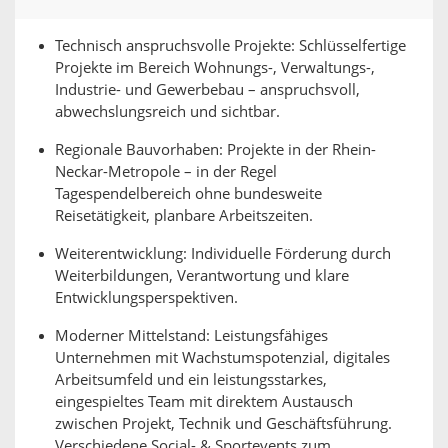
Technisch anspruchsvolle Projekte: Schlüsselfertige
Projekte im Bereich Wohnungs-, Verwaltungs-,
Industrie- und Gewerbebau – anspruchsvoll,
abwechslungsreich und sichtbar.
Regionale Bauvorhaben: Projekte in der Rhein-
Neckar-Metropole – in der Regel
Tagespendelbereich ohne bundesweite
Reisetätigkeit, planbare Arbeitszeiten.
Weiterentwicklung: Individuelle Förderung durch
Weiterbildungen, Verantwortung und klare
Entwicklungsperspektiven.
Moderner Mittelstand: Leistungsfähiges
Unternehmen mit Wachstumspotenzial, digitales
Arbeitsumfeld und ein leistungsstarkes,
eingespieltes Team mit direktem Austausch
zwischen Projekt, Technik und Geschäftsführung.
Verschiedene Social- & Sportevents zum