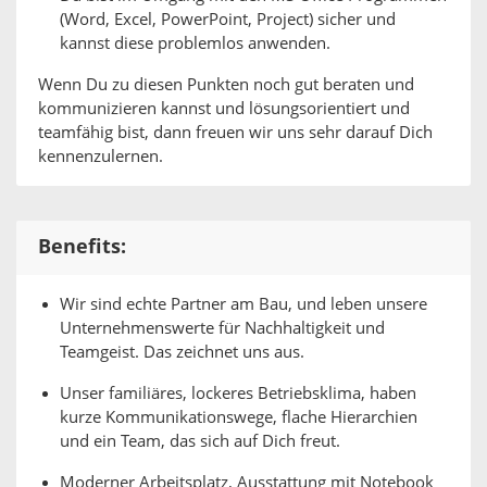
(Word, Excel, PowerPoint, Project) sicher und
kannst diese problemlos anwenden.
Wenn Du zu diesen Punkten noch gut beraten und
kommunizieren kannst und lösungsorientiert und
teamfähig bist, dann freuen wir uns sehr darauf Dich
kennenzulernen.
Benefits:
Wir sind echte Partner am Bau, und leben unsere
Unternehmenswerte für Nachhaltigkeit und
Teamgeist. Das zeichnet uns aus.
Unser familiäres, lockeres Betriebsklima, haben
kurze Kommunikationswege, flache Hierarchien
und ein Team, das sich auf Dich freut.
Moderner Arbeitsplatz, Ausstattung mit Notebook