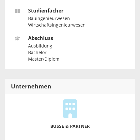
Studienfächer
Bauingenieurwesen
Wirtschaftsingenieurwesen
Abschluss
Ausbildung
Bachelor
Master/Diplom
Unternehmen
BUSSE & PARTNER