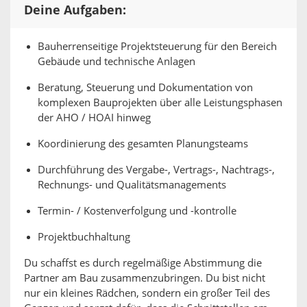
Deine Aufgaben:
Bauherrenseitige Projektsteuerung für den Bereich
Gebäude und technische Anlagen
Beratung, Steuerung und Dokumentation von
komplexen Bauprojekten über alle Leistungs­phasen
der AHO / HOAI hinweg
Koordinierung des gesamten Planungsteams
Durchführung des Vergabe-, Vertrags-, Nachtrags-,
Rechnungs- und Qualitätsmanagements
Termin- / Kostenverfolgung und -kontrolle
Projektbuchhaltung
Du schaffst es durch regelmäßige Abstimmung die
Partner am Bau zusammenzubringen. Du bist nicht
nur ein kleines Rädchen, sondern ein großer Teil des