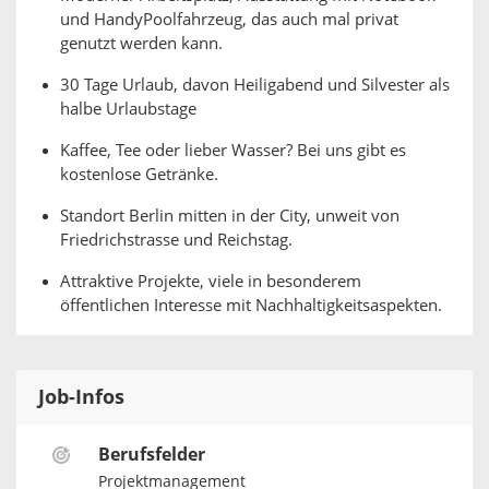
und HandyPoolfahrzeug, das auch mal privat
genutzt werden kann.
30 Tage Urlaub, davon Heiligabend und Silvester als
halbe Urlaubstage
Kaffee, Tee oder lieber Wasser? Bei uns gibt es
kostenlose Getränke.
Standort Berlin mitten in der City, unweit von
Friedrichstrasse und Reichstag.
Attraktive Projekte, viele in besonderem
öffentlichen Interesse mit Nachhaltigkeitsaspekten.
Job-Infos
Berufsfelder
Projektmanagement