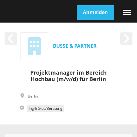
Anmelden
BUSSE & PARTNER
Projektmanager im Bereich
Hochbau (m/w/d) für Berlin
Berlin
Ing-Büros/Beratung