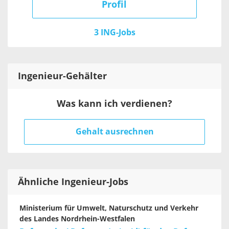
Profil
3 ING-Jobs
Ingenieur
-Gehälter
Was kann ich verdienen?
Gehalt ausrechnen
Ähnliche Ingenieur-Jobs
Ministerium für Umwelt, Naturschutz und Verkehr
des Landes Nordrhein-Westfalen