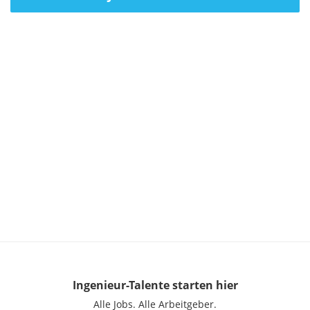
Ingenieur-Talente
starten hier
Alle Jobs.
Alle Arbeitgeber.