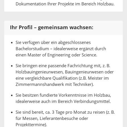
Dokumentation Ihrer Projekte im Bereich Holzbau.
Ihr Profil – gemeinsam wachsen:
Sie verfügen über ein abgeschlossenes
Bachelorstudium – idealerweise ergänzt durch
einen Master of Engineering oder Science.
Sie bringen eine passende Fachrichtung mit, z. B.
Holzbauingenieurwesen, Bauingenieurwesen oder
eine vergleichbare Qualifikation (z.B. Meister im
Zimmermannshandwerk mit Techniker).
Sie besitzen fundierte Vorkenntnisse im Holzbau,
idealerweise auch im Bereich Verbindungsmittel.
Sie sind bereit, ca. 3 Tage pro Monat zu reisen (z. B.
für Messen, Lieferantenbesuche oder
Projekttermine).