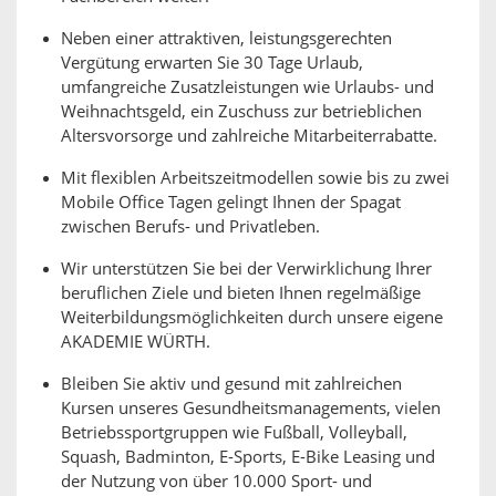
Neben einer attraktiven, leistungsgerechten
Vergütung erwarten Sie 30 Tage Urlaub,
umfangreiche Zusatzleistungen wie Urlaubs- und
Weihnachtsgeld, ein Zuschuss zur betrieblichen
Altersvorsorge und zahlreiche Mitarbeiterrabatte.
Mit flexiblen Arbeitszeitmodellen sowie bis zu zwei
Mobile Office Tagen gelingt Ihnen der Spagat
zwischen Berufs- und Privatleben.
Wir unterstützen Sie bei der Verwirklichung Ihrer
beruflichen Ziele und bieten Ihnen regelmäßige
Weiterbildungsmöglichkeiten durch unsere eigene
AKADEMIE WÜRTH.
Bleiben Sie aktiv und gesund mit zahlreichen
Kursen unseres Gesundheitsmanagements, vielen
Betriebssportgruppen wie Fußball, Volleyball,
Squash, Badminton, E-Sports, E-Bike Leasing und
der Nutzung von über 10.000 Sport- und