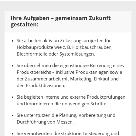
Ihre Aufgaben – gemeinsam Zukunft
gestalten:
Sie arbeiten aktiv an Zulassungsprojekten für
Holzbauprodukte wie z. B. Holzbauschrauben,
Blechformteile oder Systemlösungen.
Sie übernehmen die eigenständige Betreuung eines
Produktbereichs – inklusive Produktanlagen sowie
der Zusammenarbeit mit Marketing, Einkauf und
den Produktdivisionen.
Sie begleiten interne und externe Produktprüfungen
und koordinieren die notwendigen Schritte.
Sie unterstützen die Planung, Vorbereitung und
Durchführung von Messen.
Sie verantworten die strukturierte Steuerung und