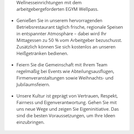
Wellnesseinrichtungen mit dem
arbeitgebergeförderten EGYM Wellpass.
Genießen Sie in unserem hervorragenden
Betriebsrestaurant täglich frische, regionale Speisen
in entspannter Atmosphäre – dabei wird Ihr
Mittagessen zu 50 % vom Arbeitgeber bezuschusst.
Zusätzlich können Sie sich kostenlos an unseren
Heißgetränken bedienen.
Feiern Sie die Gemeinschaft mit Ihrem Team
regelmäßig bei Events wie Abteilungsausflügen,
Firmenveranstaltungen sowie Weihnachts- und
Jubiläumsfeiern.
Unsere Kultur ist geprägt von Vertrauen, Respekt,
Fairness und Eigenverantwortung. Gehen Sie mit
uns neue Wege und zeigen Sie Eigeninitiative. Das
sind die besten Voraussetzungen, um Ihre Ideen
einzubringen.