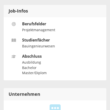
Job-Infos
Berufsfelder
Projektmanagement
Studienfächer
Bauingenieurwesen
Abschluss
Ausbildung
Bachelor
Master/Diplom
Unternehmen