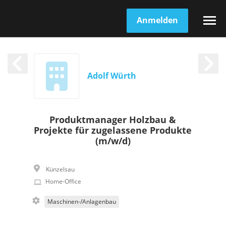
Anmelden
Adolf Würth
Produktmanager Holzbau &
Projekte für zugelassene Produkte
(m/w/d)
Künzelsau
Home-Office
Maschinen-/Anlagenbau