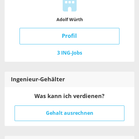
Adolf Würth
Profil
3 ING-Jobs
Ingenieur
-Gehälter
Was kann ich verdienen?
Gehalt ausrechnen