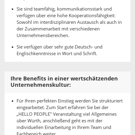
Sie sind teamfähig, kommunikationsstark und
verfügen über eine hohe Kooperationsfähigkeit:
Sowohl im interdisziplinären Austausch als auch in
der Zusammenarbeit mit verschiedenen
Unternehmensbereichen.
Sie verfügen über sehr gute Deutsch- und
Englischkenntnisse in Wort und Schrift.
Ihre Benefits in einer wertschätzenden
Unternehmenskultur:
Für Ihren perfekten Einstieg werden Sie strukturiert
eingearbeitet. Zum Start erfahren Sie bei der
„HELLO PEOPLE" Veranstaltung viel Allgemeines
über Würth, anschließend geht es mit der
individuellen Einarbeitung in Ihrem Team und
Fachbereich weiter.