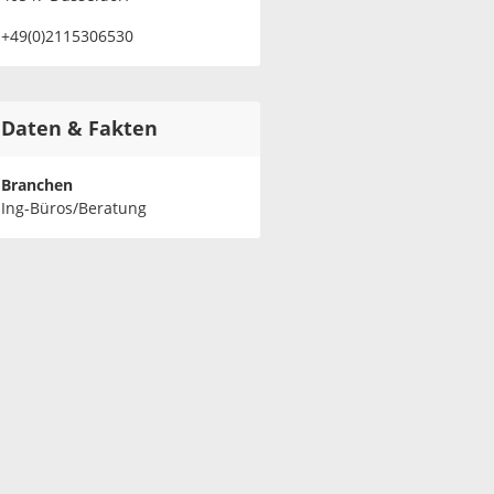
+49(0)2115306530
Daten & Fakten
Branchen
Ing-Büros/Beratung