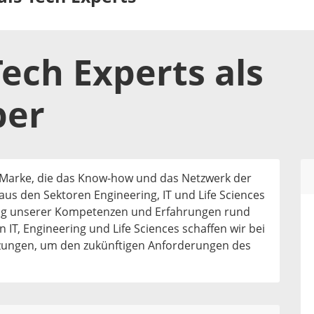
Tech Experts
als
ber
 Marke, die das Know-how und das Netzwerk der
us den Sektoren Engineering, IT und Life Sciences
ung unserer Kompetenzen und Erfahrungen rund
 IT, Engineering und Life Sciences schaffen wir bei
zungen, um den zukünftigen Anforderungen des