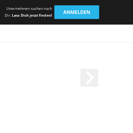
Unternehmen suchen nach
ANMELDEN
Dir.
Lass Dich jetzt finden!