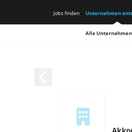
Jobs finden
Unternehmen ent
Alle Unternehmen
Akkod