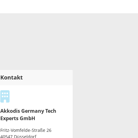
Kontakt
Akkodis Germany Tech
Experts GmbH
Fritz-Vomfelde-Straße 26
40547 Düsseldorf