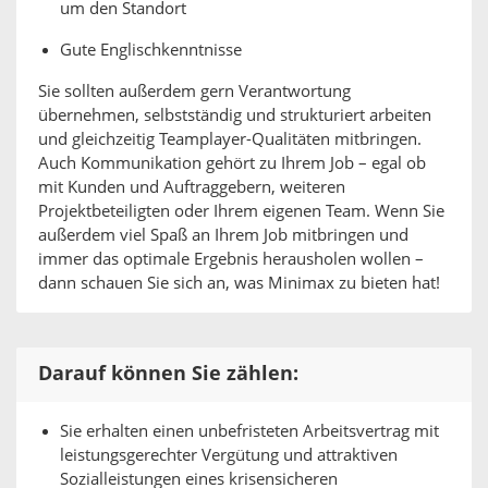
um den Standort
Gute Englischkenntnisse
Sie sollten außerdem gern Verantwortung
übernehmen, selbstständig und strukturiert arbeiten
und gleichzeitig Teamplayer-Qualitäten mitbringen.
Auch Kommunikation gehört zu Ihrem Job – egal ob
mit Kunden und Auftraggebern, weiteren
Projektbeteiligten oder Ihrem eigenen Team. Wenn Sie
außerdem viel Spaß an Ihrem Job mitbringen und
immer das optimale Ergebnis herausholen wollen –
dann schauen Sie sich an, was Minimax zu bieten hat!
Darauf können Sie zählen:
Sie erhalten einen unbefristeten Arbeitsvertrag mit
leistungsgerechter Vergütung und attraktiven
Sozialleistungen eines krisensicheren