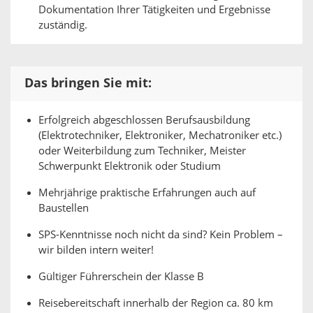
Dokumentation Ihrer Tätigkeiten und Ergebnisse
zuständig.
Das bringen Sie mit:
Erfolgreich abgeschlossen Berufsausbildung
(Elektrotechniker, Elektroniker, Mechatroniker etc.)
oder Weiterbildung zum Techniker, Meister
Schwerpunkt Elektronik oder Studium
Mehrjährige praktische Erfahrungen auch auf
Baustellen
SPS-Kenntnisse noch nicht da sind? Kein Problem –
wir bilden intern weiter!
Gültiger Führerschein der Klasse B
Reisebereitschaft innerhalb der Region ca. 80 km