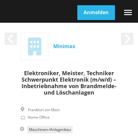
Anmelden
Minimax
Elektroniker, Meister, Techniker
Schwerpunkt Elektronik (m/w/d) –
Inbetriebnahme von Brandmelde-
und Löschanlagen
Frankfurt am Main
Home-Office
Maschinen-/Anlagenbau