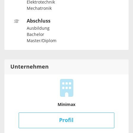
Elektrotechnik
Mechatronik
Abschluss
Ausbildung
Bachelor
Master/Diplom
Unternehmen
Minimax
Profil