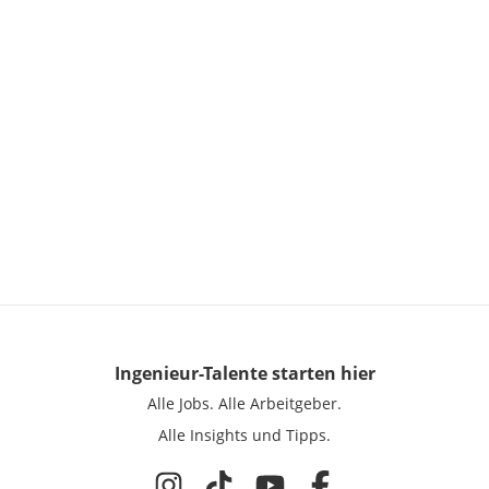
Ingenieur-Talente
starten hier
Alle Jobs.
Alle Arbeitgeber.
Alle Insights und Tipps.