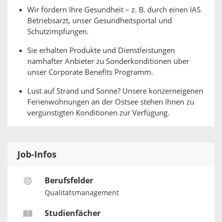
Wir fördern Ihre Gesundheit – z. B. durch einen IAS
Betriebsarzt, unser Gesundheitsportal und
Schutzimpfungen.
Sie erhalten Produkte und Dienstleistungen
namhafter Anbieter zu Sonderkonditionen über
unser Corporate Benefits Programm.
Lust auf Strand und Sonne? Unsere konzerneigenen
Ferienwohnungen an der Ostsee stehen Ihnen zu
vergünstigten Konditionen zur Verfügung.
Job-Infos
Berufsfelder
Qualitätsmanagement
Studienfächer