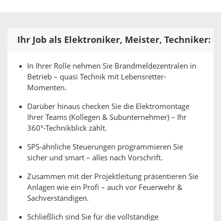
Ihr Job als Elektroniker, Meister, Techniker:
In Ihrer Rolle nehmen Sie Brandmeldezentralen in
Betrieb – quasi Technik mit Lebensretter-
Momenten.
Darüber hinaus checken Sie die Elektromontage
Ihrer Teams (Kollegen & Subunternehmer) – Ihr
360°-Technikblick zählt.
SPS-ähnliche Steuerungen programmieren Sie
sicher und smart – alles nach Vorschrift.
Zusammen mit der Projektleitung präsentieren Sie
Anlagen wie ein Profi – auch vor Feuerwehr &
Sachverständigen.
Schließlich sind Sie für die vollständige