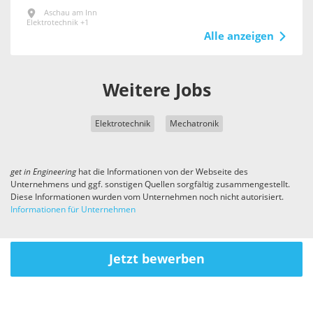
Aschau am Inn
Elektrotechnik +1
Alle anzeigen
Weitere Jobs
Elektrotechnik
Mechatronik
get in
Engineering
hat die Informationen von der Webseite des
Unternehmens und ggf. sonstigen Quellen sorgfältig zusammengestellt.
Diese Informationen wurden vom Unternehmen noch nicht autorisiert.
Informationen für Unternehmen
Jetzt bewerben