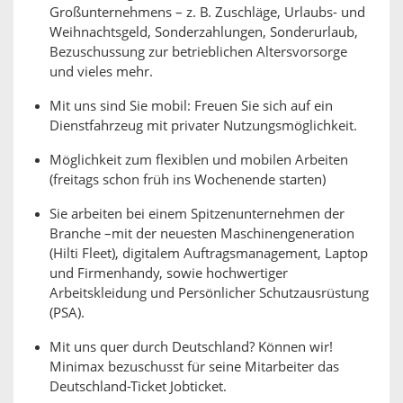
Großunternehmens – z. B. Zuschläge, Urlaubs- und
Weihnachtsgeld, Sonderzahlungen, Sonderurlaub,
Bezuschussung zur betrieblichen Altersvorsorge
und vieles mehr.
Mit uns sind Sie mobil: Freuen Sie sich auf ein
Dienstfahrzeug mit privater Nutzungsmöglichkeit.
Möglichkeit zum flexiblen und mobilen Arbeiten
(freitags schon früh ins Wochenende starten)
Sie arbeiten bei einem Spitzenunternehmen der
Branche –mit der neuesten Maschinengeneration
(Hilti Fleet), digitalem Auftragsmanagement, Laptop
und Firmenhandy, sowie hochwertiger
Arbeitskleidung und Persönlicher Schutzausrüstung
(PSA).
Mit uns quer durch Deutschland? Können wir!
Minimax bezuschusst für seine Mitarbeiter das
Deutschland-Ticket Jobticket.