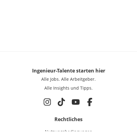
Ingenieur-Talente
starten hier
Alle Jobs.
Alle Arbeitgeber.
Alle Insights und Tipps.
Rechtliches
Nutzungsbedingungen