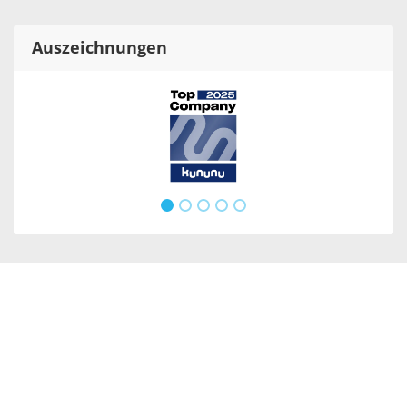
Auszeichnungen