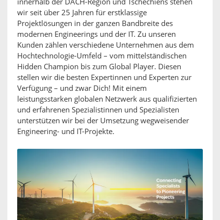
innerhalb der DACH-Region und Tschechiens stehen
wir seit über 25 Jahren für erstklassige
Projektlösungen in der ganzen Bandbreite des
modernen Engineerings und der IT. Zu unseren
Kunden zählen verschiedene Unternehmen aus dem
Hochtechnologie-Umfeld – vom mittelständischen
Hidden Champion bis zum Global Player. Diesen
stellen wir die besten Expertinnen und Experten zur
Verfügung – und zwar Dich! Mit einem
leistungsstarken globalen Netzwerk aus qualifizierten
und erfahrenen Spezialistinnen und Spezialisten
unterstützen wir bei der Umsetzung wegweisender
Engineering- und IT-Projekte.