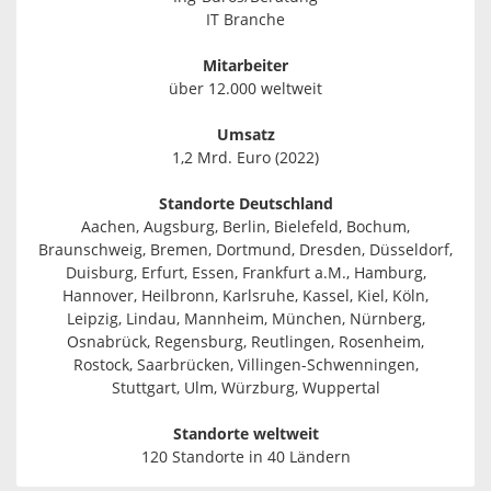
IT Branche
Mitarbeiter
über 12.000 weltweit
Umsatz
1,2 Mrd. Euro (2022)
Standorte Deutschland
Aachen, Augsburg, Berlin, Bielefeld, Bochum,
Braunschweig, Bremen, Dortmund, Dresden, Düsseldorf,
Duisburg, Erfurt, Essen, Frankfurt a.M., Hamburg,
Hannover, Heilbronn, Karlsruhe, Kassel, Kiel, Köln,
Leipzig, Lindau, Mannheim, München, Nürnberg,
Osnabrück, Regensburg, Reutlingen, Rosenheim,
Rostock, Saarbrücken, Villingen-Schwenningen,
Stuttgart, Ulm, Würzburg, Wuppertal
Standorte weltweit
120 Standorte in 40 Ländern