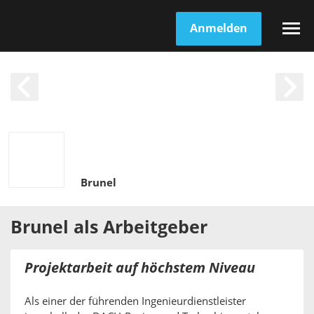
Anmelden
Brunel
Brunel
als
Arbeitgeber
Projektarbeit auf höchstem Niveau
Als einer der führenden Ingenieurdienstleister