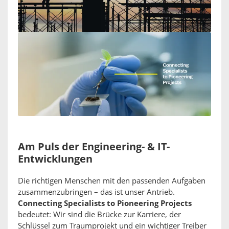
Am Puls der Engineering- & IT-
Entwicklungen
Die richtigen Menschen mit den passenden Aufgaben
zusammenzubringen – das ist unser Antrieb.
Connecting Specialists to Pioneering Projects
bedeutet: Wir sind die Brücke zur Karriere, der
Schlüssel zum Traumprojekt und ein wichtiger Treiber