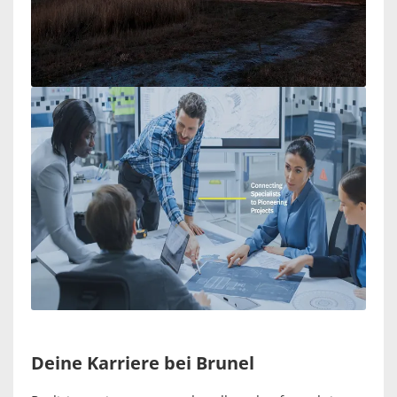
Deine Karriere bei Brunel