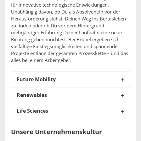
für innovative technologische Entwicklungen.
Unabhängig davon, ob Du als Absolvent:in vor der
Herausforderung stehst, Deinen Weg ins Berufsleben
zu finden oder ob Du vor dem Hintergrund
mehrjähriger Erfahrung Deiner Laufbahn eine neue
Richtung geben möchtest: Bei Brunel ergeben sich
vielfältige Einstiegsmöglichkeiten und spannende
Projekte entlang der gesamten Prozesskette – und das
alles bei einem Arbeitgeber.
Future Mobility
Renewables
Life Sciences
Unsere Unternehmenskultur