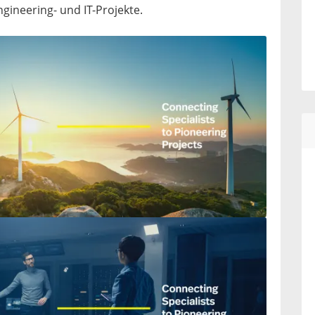
ineering- und IT-Projekte.