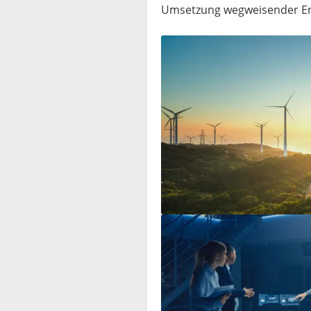
Umsetzung wegweisender Eng