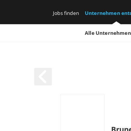
Jobs finden
Unternehmen ent
Alle Unternehmen
Brun