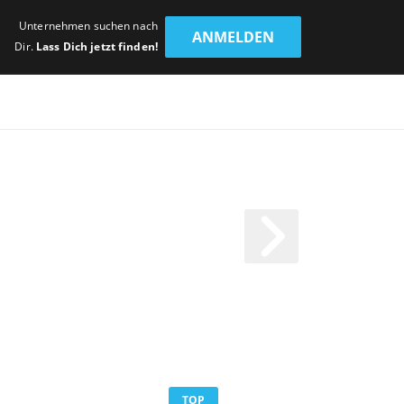
Unternehmen suchen nach
ANMELDEN
Dir.
Lass Dich jetzt finden!
TOP