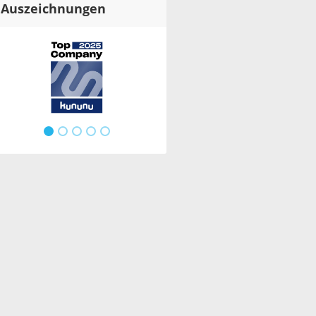
Auszeichnungen