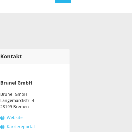
Kontakt
Brunel GmbH
Brunel GmbH
Langemarckstr. 4
28199 Bremen
Website
Karriereportal