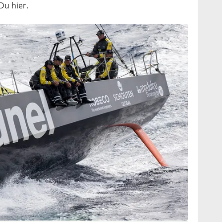
Du hier.