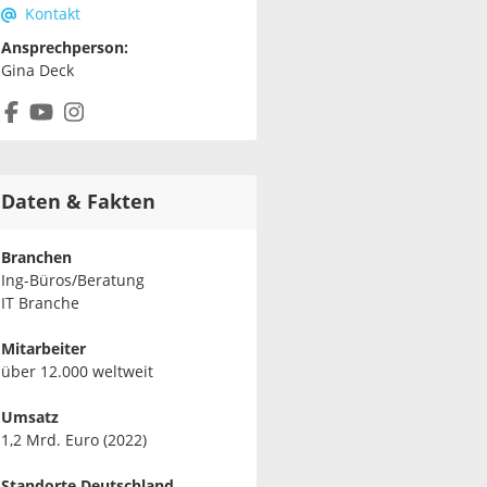
Kontakt
Ansprechperson:
Gina Deck
Daten & Fakten
Branchen
Ing-Büros/Beratung
IT Branche
Mitarbeiter
über 12.000 weltweit
Umsatz
1,2 Mrd. Euro (2022)
Standorte Deutschland