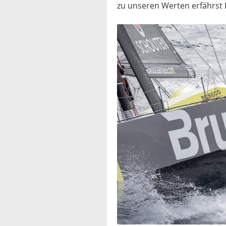
zu unseren Werten erfährst 