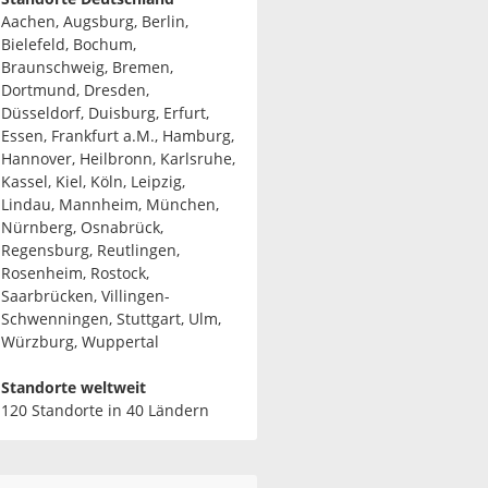
Aachen, Augsburg, Berlin,
Bielefeld, Bochum,
Braunschweig, Bremen,
Dortmund, Dresden,
Düsseldorf, Duisburg, Erfurt,
Essen, Frankfurt a.M., Hamburg,
Hannover, Heilbronn, Karlsruhe,
Kassel, Kiel, Köln, Leipzig,
Lindau, Mannheim, München,
Nürnberg, Osnabrück,
Regensburg, Reutlingen,
Rosenheim, Rostock,
Saarbrücken, Villingen-
Schwenningen, Stuttgart, Ulm,
Würzburg, Wuppertal
Standorte weltweit
120 Standorte in 40 Ländern