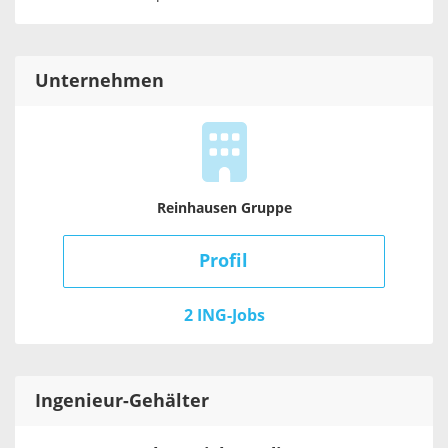
Unternehmen
Reinhausen Gruppe
Profil
2 ING-Jobs
Ingenieur
-Gehälter