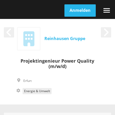
Anmelden
Reinhausen Gruppe
Projektingenieur Power Quality
(m/w/d)
Erfurt
Energie & Umwelt