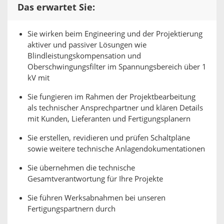
Das erwartet Sie:
Sie wirken beim Engineering und der Projektierung
aktiver und passiver Lösungen wie
Blindleistungskompensation und
Oberschwingungsfilter im Spannungsbereich über 1
kV mit
Sie fungieren im Rahmen der Projektbearbeitung
als technischer Ansprechpartner und klären Details
mit Kunden, Lieferanten und Fertigungsplanern
Sie erstellen, revidieren und prüfen Schaltpläne
sowie weitere technische Anlagendokumentationen
Sie übernehmen die technische
Gesamtverantwortung für Ihre Projekte
Sie führen Werksabnahmen bei unseren
Fertigungspartnern durch