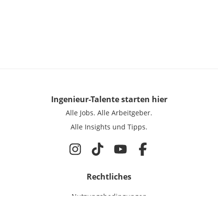
Ingenieur-Talente
starten hier
Alle Jobs.
Alle Arbeitgeber.
Alle Insights und Tipps.
Rechtliches
Nutzungsbedingungen
Datenschutz