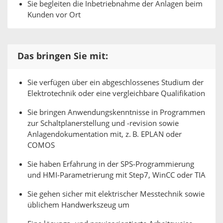
Sie begleiten die Inbetriebnahme der Anlagen beim
Kunden vor Ort
Das bringen Sie mit:
Sie verfügen über ein abgeschlossenes Studium der
Elektrotechnik oder eine vergleichbare Qualifikation
Sie bringen Anwendungskenntnisse in Programmen
zur Schaltplanerstellung und ‑revision sowie
Anlagendokumentation mit, z. B. EPLAN oder
COMOS
Sie haben Erfahrung in der SPS‑Programmierung
und HMI‑Parametrierung mit Step7, WinCC oder TIA
Sie gehen sicher mit elektrischer Messtechnik sowie
üblichem Handwerkszeug um