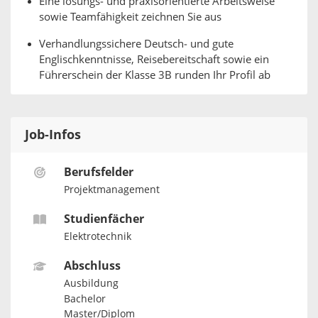
Eine lösungs‑ und praxisorientierte Arbeitsweise
sowie Teamfähigkeit zeichnen Sie aus
Verhandlungssichere Deutsch‑ und gute
Englischkenntnisse, Reisebereitschaft sowie ein
Führerschein der Klasse 3B runden Ihr Profil ab
Job-Infos
Berufsfelder
Projektmanagement
Studienfächer
Elektrotechnik
Abschluss
Ausbildung
Bachelor
Master/Diplom