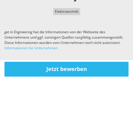
Elektrotechnik
get in
Engineering
hat die Informationen von der Webseite des
Unternehmens und ggf. sonstigen Quellen sorgfältig zusammengestellt.
Diese Informationen wurden vom Unternehmen noch nicht autorisiert.
Informationen für Unternehmen
Jetzt bewerben