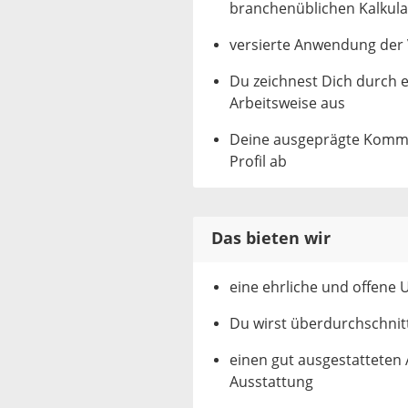
branchenüblichen Kalkulat
versierte Anwendung der
Du zeichnest Dich durch e
Arbeitsweise aus
Deine ausgeprägte Kommu
Profil ab
Das bieten wir
eine ehrliche und offene
Du wirst überdurchschnitt
einen gut ausgestatteten 
Ausstattung