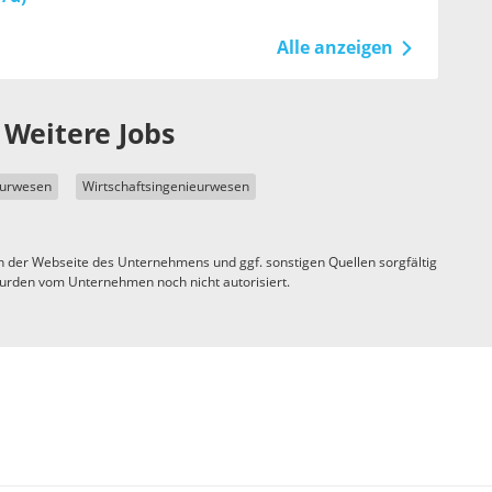
Alle anzeigen
Weitere Jobs
eurwesen
Wirtschaftsingenieurwesen
n der Webseite des Unternehmens und ggf. sonstigen Quellen sorgfältig
urden vom Unternehmen noch nicht autorisiert.