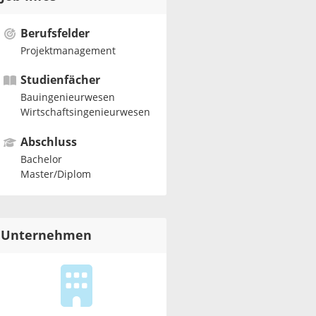
Berufsfelder
Projektmanagement
Studienfächer
Bauingenieurwesen
Wirtschaftsingenieurwesen
Abschluss
Bachelor
Master/Diplom
Unternehmen