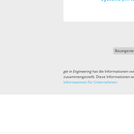
Bauingeni
get in
Engineering
hat die Informationen vo
zusammengestellt. Diese Informationen w
Informationen für Unternehmen