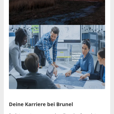
Deine Karriere bei Brunel