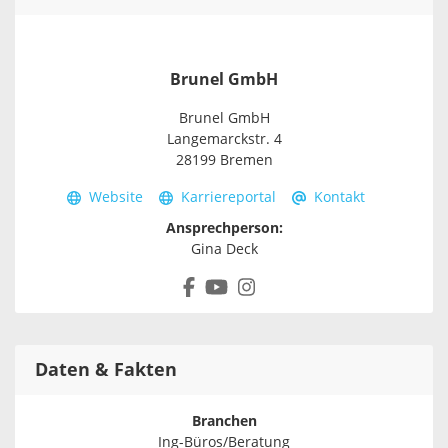
Brunel GmbH
Brunel GmbH
Langemarckstr. 4
28199 Bremen
Website
Karriereportal
Kontakt
Ansprechperson:
Gina Deck
Daten & Fakten
Branchen
Ing-Büros/Beratung