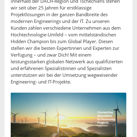
innerhalb der DACH-Region und Tschechiens stehen
wir seit über 25 Jahren für erstklassige
Projektlösungen in der ganzen Bandbreite des
modernen Engineerings und der IT. Zu unseren
Kunden zählen verschiedene Unternehmen aus dem
Hochtechnologie-Umfeld – vom mittelständischen
Hidden Champion bis zum Global Player. Diesen
stellen wir die besten Expertinnen und Experten zur
Verfügung – und zwar Dich! Mit einem
leistungsstarken globalen Netzwerk aus qualifizierten
und erfahrenen Spezialistinnen und Spezialisten
unterstützen wir bei der Umsetzung wegweisender
Engineering- und IT-Projekte.