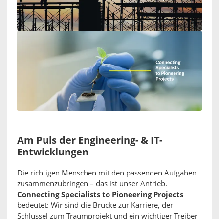
Am Puls der Engineering- & IT-
Entwicklungen
Die richtigen Menschen mit den passenden Aufgaben
zusammenzubringen – das ist unser Antrieb.
Connecting Specialists to Pioneering Projects
bedeutet: Wir sind die Brücke zur Karriere, der
Schlüssel zum Traumprojekt und ein wichtiger Treiber