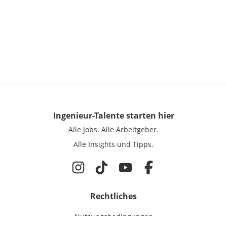
Ingenieur-Talente
starten hier
Alle Jobs.
Alle Arbeitgeber.
Alle Insights und Tipps.
Rechtliches
Nutzungsbedingungen