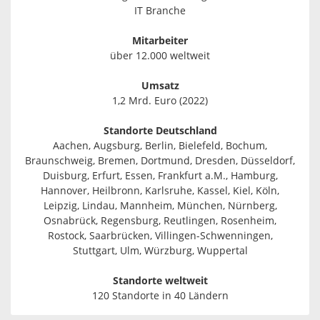
IT Branche
Mitarbeiter
über 12.000 weltweit
Umsatz
1,2 Mrd. Euro (2022)
Standorte Deutschland
Aachen, Augsburg, Berlin, Bielefeld, Bochum,
Braunschweig, Bremen, Dortmund, Dresden, Düsseldorf,
Duisburg, Erfurt, Essen, Frankfurt a.M., Hamburg,
Hannover, Heilbronn, Karlsruhe, Kassel, Kiel, Köln,
Leipzig, Lindau, Mannheim, München, Nürnberg,
Osnabrück, Regensburg, Reutlingen, Rosenheim,
Rostock, Saarbrücken, Villingen-Schwenningen,
Stuttgart, Ulm, Würzburg, Wuppertal
Standorte weltweit
120 Standorte in 40 Ländern