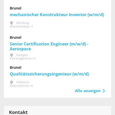
Brunel
mechanischer Konstrukteur Inventor (w/m/d)
Würzburg
Maschinenbau +1
Brunel
Senior Certification Engineer (m/w/d) -
Aerospace
Stuttgart
Fahrzeugtechnik +3
Brunel
Qualitätssicherungsingenieur (w/m/d)
Heilbronn
Elektrotechnik +4
Alle anzeigen
Kontakt