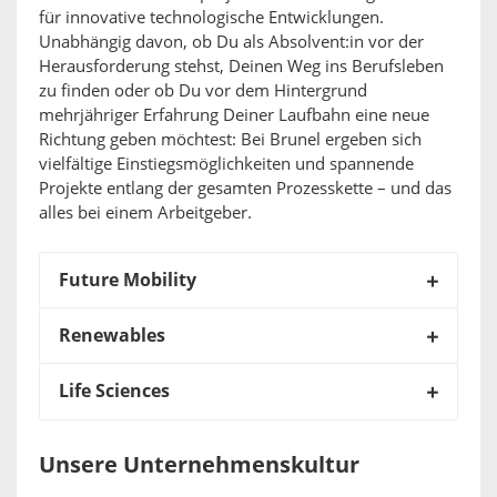
für innovative technologische Entwicklungen.
Unabhängig davon, ob Du als Absolvent:in vor der
Herausforderung stehst, Deinen Weg ins Berufsleben
zu finden oder ob Du vor dem Hintergrund
mehrjähriger Erfahrung Deiner Laufbahn eine neue
Richtung geben möchtest: Bei Brunel ergeben sich
vielfältige Einstiegsmöglichkeiten und spannende
Projekte entlang der gesamten Prozesskette – und das
alles bei einem Arbeitgeber.
Future Mobility
Renewables
Life Sciences
Unsere Unternehmenskultur