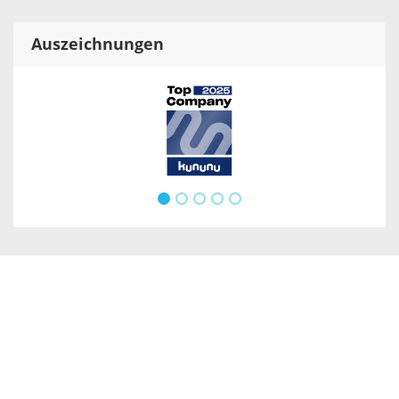
Auszeichnungen