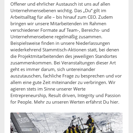
Offener und ehrlicher Austausch ist uns auf allen
Unternehmensebenen wichtig. Das „Du“ gilt im
Arbeitsalltag für alle – bis hinauf zum CEO. Zudem
bringen wir unsere Mitarbeitenden im Rahmen
verschiedener Formate auf Team-, Bereichs- und
Unternehmensebene regelmäßig zusammen.
Beispielsweise finden in unsere Niederlassungen
wiederkehrend Stammtisch-Aktionen statt, bei denen
die Projektmitarbeitenden des jeweiligen Standortes
zusammenkommen. Bei Veranstaltungen dieser Art
geht es immer darum, sich untereinander
auszutauschen, fachliche Frage zu besprechen und vor
allem eine gute Zeit miteinander zu verbringen. Wir
agieren stets im Sinne unserer Werte
Entrepreneurship, Result driven, Integrity und Passion
for People. Mehr zu unseren Werten erfährst Du hier.