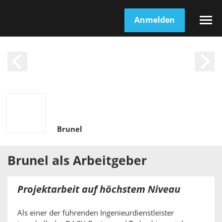
Anmelden
Brunel
Brunel
als
Arbeitgeber
Projektarbeit auf höchstem Niveau
Als einer der führenden Ingenieurdienstleister