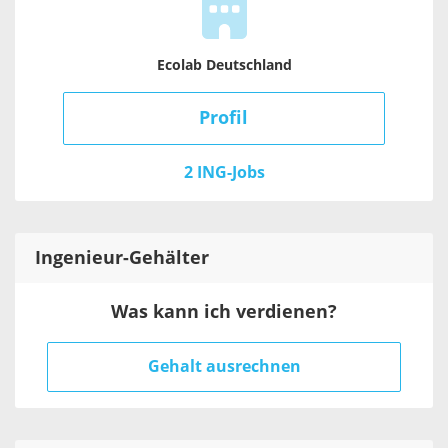
Ecolab Deutschland
Profil
2 ING-Jobs
Ingenieur
-Gehälter
Was kann ich verdienen?
Gehalt ausrechnen