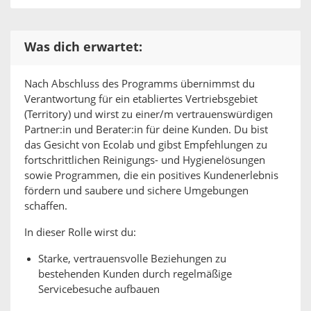
Was dich erwartet:
Nach Abschluss des Programms übernimmst du
Verantwortung für ein etabliertes Vertriebsgebiet
(Territory) und wirst zu einer/m vertrauenswürdigen
Partner:in und Berater:in für deine Kunden. Du bist
das Gesicht von Ecolab und gibst Empfehlungen zu
fortschrittlichen Reinigungs- und Hygienelösungen
sowie Programmen, die ein positives Kundenerlebnis
fördern und saubere und sichere Umgebungen
schaffen.
In dieser Rolle wirst du:
Starke, vertrauensvolle Beziehungen zu
bestehenden Kunden durch regelmäßige
Servicebesuche aufbauen