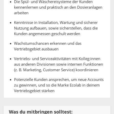
Die Spül- und Wäschereisysteme der Kunden
kennenlernen und praktisch an den Dosieranlagen
arbeiten
Kenntnisse in Installation, Wartung und sicherer
Nutzung aufbauen, sowie sicherstellen, dass die
Kunden angemessen geschult werden
Wachstumschancen erkennen und das
Vertriebsgebiet ausbauen
Vertriebs- und Serviceaktivitäten mit Kolleg:innen
aus anderen Divisionen sowie internen Funktionen
(z. B. Marketing, Customer Service) koordinieren
Potenzielle Kunden ansprechen, um neue Accounts
zu gewinnen, und so die Marke Ecolab in deinem
Vertriebsgebiet stärken
Was du mitbringen solltest: