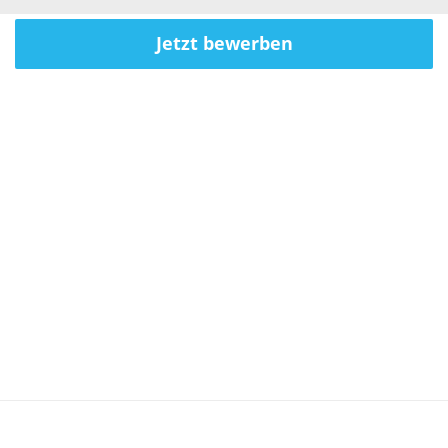
Jetzt bewerben