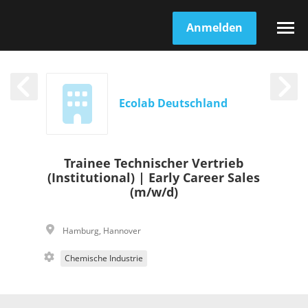
Anmelden
Ecolab Deutschland
Trainee Technischer Vertrieb
(Institutional) | Early Career Sales
(m/w/d)
Hamburg
,
Hannover
Chemische Industrie