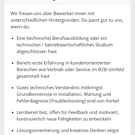
Wir freuen uns über Bewerber:innen mit
unterschiedlichen Hintergründen. Du passt gut zu uns,
wenn du:
Eine (technische) Berufsausbildung oder ein
technisches / betriebswirtschaftliches Studium
abgeschlossen hast
Bereits erste Erfahrung in kundenorientierten
Bereichen wie Vertrieb oder Service im B2B-Umfeld
gesammelt hast
Gutes technisches Verständnis mitbringst;
Grundkenntnisse in Installation, Wartung und
Fehlerdiagnose (Troubleshooting) sind von Vorteil
Lernbereit bist, offen für Feedback und motiviert,
kontinuierlich neue Fähigkeiten zu entwickeln
Lösungsorientierung und kreatives Denken zeigst