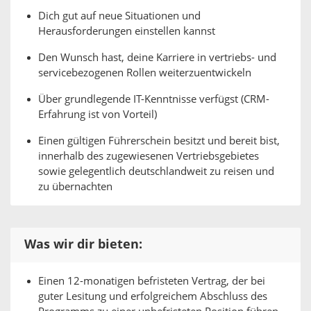
Dich gut auf neue Situationen und
Herausforderungen einstellen kannst
Den Wunsch hast, deine Karriere in vertriebs- und
servicebezogenen Rollen weiterzuentwickeln
Über grundlegende IT-Kenntnisse verfügst (CRM-
Erfahrung ist von Vorteil)
Einen gültigen Führerschein besitzt und bereit bist,
innerhalb des zugewiesenen Vertriebsgebietes
sowie gelegentlich deutschlandweit zu reisen und
zu übernachten
Was wir dir bieten:
Einen 12-monatigen befristeten Vertrag, der bei
guter Lesitung und erfolgreichem Abschluss des