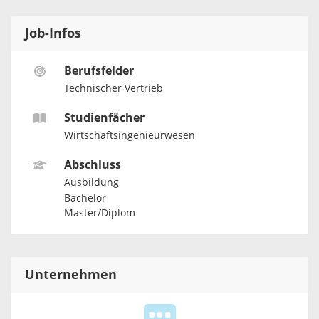
Job-Infos
Berufsfelder
Technischer Vertrieb
Studienfächer
Wirtschaftsingenieurwesen
Abschluss
Ausbildung
Bachelor
Master/Diplom
Unternehmen