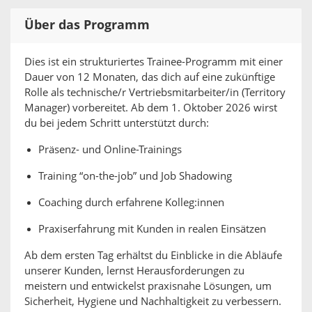
Über das Programm
Dies ist ein strukturiertes Trainee-Programm mit einer
Dauer von 12 Monaten, das dich auf eine zukünftige
Rolle als technische/r Vertriebsmitarbeiter/in (Territory
Manager) vorbereitet. Ab dem 1. Oktober 2026 wirst
du bei jedem Schritt unterstützt durch:
Präsenz- und Online-Trainings
Training “on-the-job” und Job Shadowing
Coaching durch erfahrene Kolleg:innen
Praxiserfahrung mit Kunden in realen Einsätzen
Ab dem ersten Tag erhältst du Einblicke in die Abläufe
unserer Kunden, lernst Herausforderungen zu
meistern und entwickelst praxisnahe Lösungen, um
Sicherheit, Hygiene und Nachhaltigkeit zu verbessern.