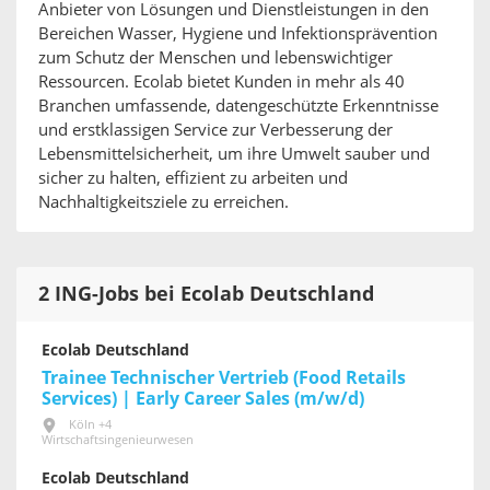
Anbieter von Lösungen und Dienstleistungen in den
Bereichen Wasser, Hygiene und Infektionsprävention
zum Schutz der Menschen und lebenswichtiger
Ressourcen. Ecolab bietet Kunden in mehr als 40
Branchen umfassende, datengeschützte Erkenntnisse
und erstklassigen Service zur Verbesserung der
Lebensmittelsicherheit, um ihre Umwelt sauber und
sicher zu halten, effizient zu arbeiten und
Nachhaltigkeitsziele zu erreichen.
2 ING-Jobs bei Ecolab Deutschland
Ecolab Deutschland
Trainee Technischer Vertrieb (Food Retails
Services) | Early Career Sales (m/w/d)
Köln +4
Wirtschaftsingenieurwesen
Ecolab Deutschland