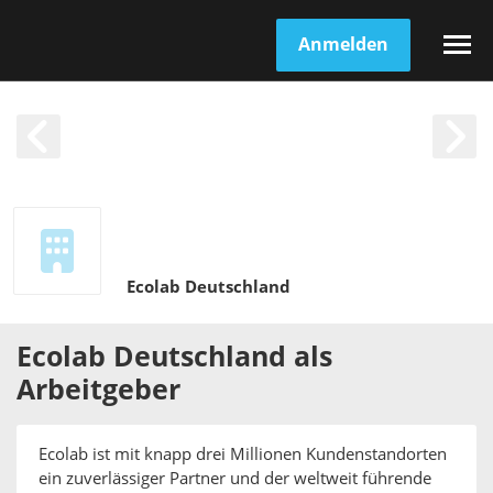
Anmelden
Ecolab Deutschland
Ecolab Deutschland
als
Arbeitgeber
Ecolab ist mit knapp drei Millionen Kundenstandorten
ein zuverlässiger Partner und der weltweit führende