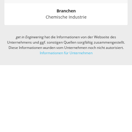
Branchen
Chemische Industrie
get in
Engineering
hat die Informationen von der Webseite des
Unternehmens und ggf. sonstigen Quellen sorgfältig zusammengestellt.
Diese Informationen wurden vom Unternehmen noch nicht autorisiert.
Informationen für Unternehmen