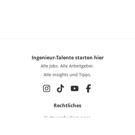
Ingenieur-Talente
starten hier
Alle Jobs.
Alle Arbeitgeber.
Alle Insights und Tipps.
Rechtliches
Nutzungsbedingungen
Datenschutz
Cookie-Einstellungen