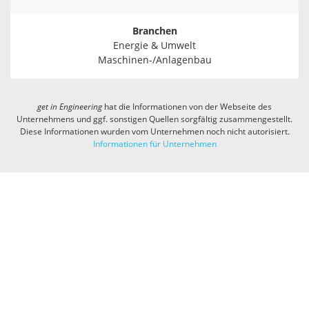
Branchen
Energie & Umwelt
Maschinen-/Anlagenbau
get in
Engineering
hat die Informationen von der Webseite des
Unternehmens und ggf. sonstigen Quellen sorgfältig zusammengestellt.
Diese Informationen wurden vom Unternehmen noch nicht autorisiert.
Informationen für Unternehmen