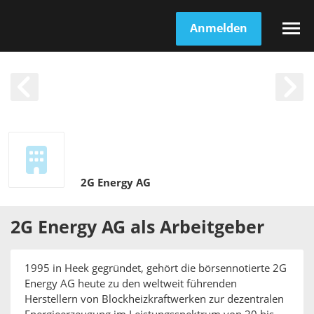
Anmelden
2G Energy AG
2G Energy AG
als
Arbeitgeber
1995 in Heek gegründet, gehört die börsennotierte 2G
Energy AG heute zu den weltweit führenden
Herstellern von Blockheizkraftwerken zur dezentralen