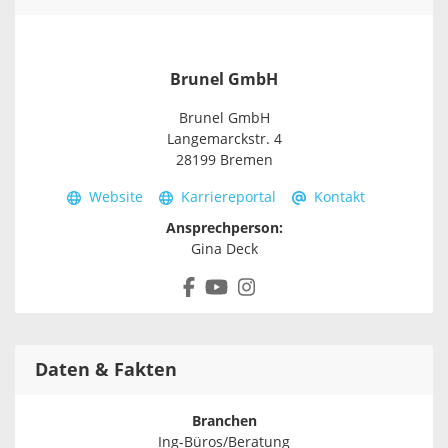
Brunel GmbH
Brunel GmbH
Langemarckstr. 4
28199 Bremen
Website
Karriereportal
Kontakt
Ansprechperson:
Gina Deck
Daten & Fakten
Branchen
Ing-Büros/Beratung