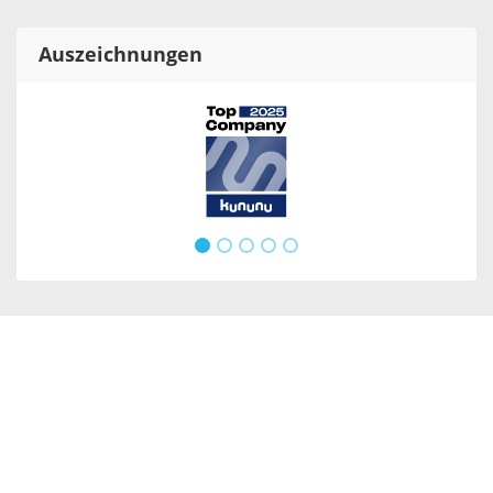
Auszeichnungen