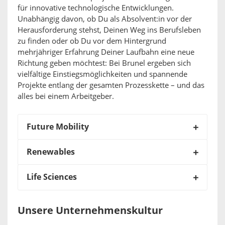
für innovative technologische Entwicklungen.
Unabhängig davon, ob Du als Absolvent:in vor der
Herausforderung stehst, Deinen Weg ins Berufsleben
zu finden oder ob Du vor dem Hintergrund
mehrjähriger Erfahrung Deiner Laufbahn eine neue
Richtung geben möchtest: Bei Brunel ergeben sich
vielfältige Einstiegsmöglichkeiten und spannende
Projekte entlang der gesamten Prozesskette – und das
alles bei einem Arbeitgeber.
Future Mobility
Renewables
Life Sciences
Unsere Unternehmenskultur