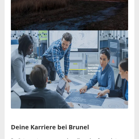
Deine Karriere bei Brunel