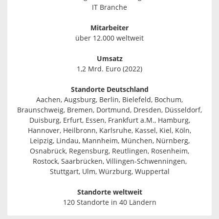
IT Branche
Mitarbeiter
über 12.000 weltweit
Umsatz
1,2 Mrd. Euro (2022)
Standorte Deutschland
Aachen, Augsburg, Berlin, Bielefeld, Bochum,
Braunschweig, Bremen, Dortmund, Dresden, Düsseldorf,
Duisburg, Erfurt, Essen, Frankfurt a.M., Hamburg,
Hannover, Heilbronn, Karlsruhe, Kassel, Kiel, Köln,
Leipzig, Lindau, Mannheim, München, Nürnberg,
Osnabrück, Regensburg, Reutlingen, Rosenheim,
Rostock, Saarbrücken, Villingen-Schwenningen,
Stuttgart, Ulm, Würzburg, Wuppertal
Standorte weltweit
120 Standorte in 40 Ländern