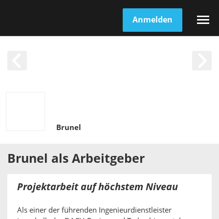
Anmelden
Brunel
Brunel
als
Arbeitgeber
Projektarbeit auf höchstem Niveau
Als einer der führenden Ingenieurdienstleister