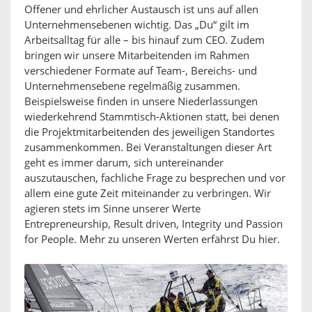
Offener und ehrlicher Austausch ist uns auf allen
Unternehmensebenen wichtig. Das „Du“ gilt im
Arbeitsalltag für alle – bis hinauf zum CEO. Zudem
bringen wir unsere Mitarbeitenden im Rahmen
verschiedener Formate auf Team-, Bereichs- und
Unternehmensebene regelmäßig zusammen.
Beispielsweise finden in unsere Niederlassungen
wiederkehrend Stammtisch-Aktionen statt, bei denen
die Projektmitarbeitenden des jeweiligen Standortes
zusammenkommen. Bei Veranstaltungen dieser Art
geht es immer darum, sich untereinander
auszutauschen, fachliche Frage zu besprechen und vor
allem eine gute Zeit miteinander zu verbringen. Wir
agieren stets im Sinne unserer Werte
Entrepreneurship, Result driven, Integrity und Passion
for People. Mehr zu unseren Werten erfährst Du hier.