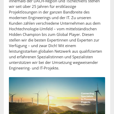
innerhalb der DACH-Region und Tschechiens stehen
wir seit über 25 Jahren für erstklassige
Projektlösungen in der ganzen Bandbreite des
modernen Engineerings und der IT. Zu unseren
Kunden zählen verschiedene Unternehmen aus dem
Hochtechnologie-Umfeld – vom mittelständischen
Hidden Champion bis zum Global Player. Diesen
stellen wir die besten Expertinnen und Experten zur
Verfügung – und zwar Dich! Mit einem
leistungsstarken globalen Netzwerk aus qualifizierten
und erfahrenen Spezialistinnen und Spezialisten
unterstützen wir bei der Umsetzung wegweisender
Engineering- und IT-Projekte.