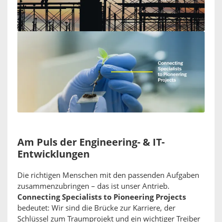
Am Puls der Engineering- & IT-
Entwicklungen
Die richtigen Menschen mit den passenden Aufgaben
zusammenzubringen – das ist unser Antrieb.
Connecting Specialists to Pioneering Projects
bedeutet: Wir sind die Brücke zur Karriere, der
Schlüssel zum Traumprojekt und ein wichtiger Treiber