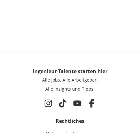
Ingenieur-Talente
starten hier
Alle Jobs.
Alle Arbeitgeber.
Alle Insights und Tipps.
Rechtliches
Nutzungsbedingungen