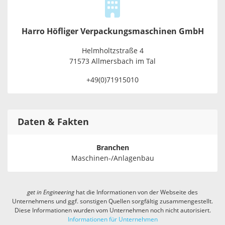
Harro Höfliger Verpackungsmaschinen GmbH
Helmholtzstraße 4
71573 Allmersbach im Tal
+49(0)71915010
Daten & Fakten
Branchen
Maschinen-/Anlagenbau
get in
Engineering
hat die Informationen von der Webseite des
Unternehmens und ggf. sonstigen Quellen sorgfältig zusammengestellt.
Diese Informationen wurden vom Unternehmen noch nicht autorisiert.
Informationen für Unternehmen