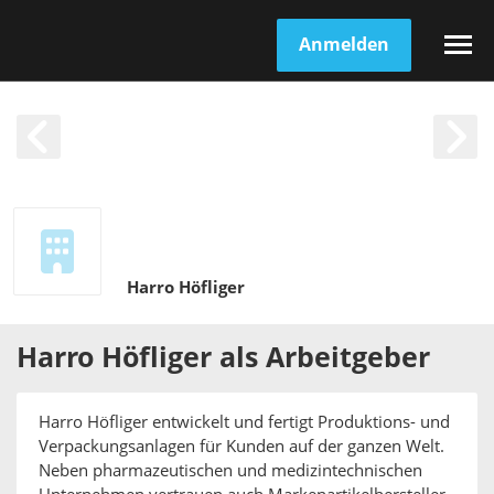
Anmelden
Harro Höfliger
Harro Höfliger
als
Arbeitgeber
Harro Höfliger entwickelt und fertigt Produktions- und
Verpackungsanlagen für Kunden auf der ganzen Welt.
Neben pharmazeutischen und medizintechnischen