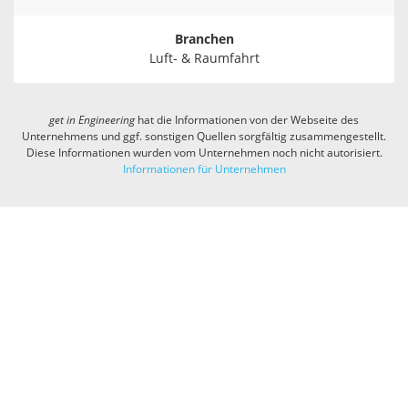
Branchen
Luft- & Raumfahrt
get in
Engineering
hat die Informationen von der Webseite des
Unternehmens und ggf. sonstigen Quellen sorgfältig zusammengestellt.
Diese Informationen wurden vom Unternehmen noch nicht autorisiert.
Informationen für Unternehmen