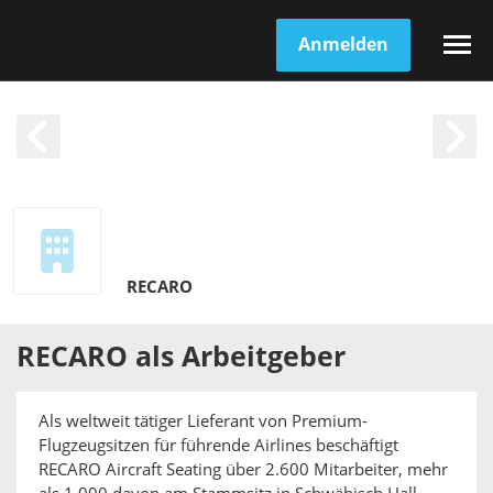
Anmelden
RECARO
RECARO
als
Arbeitgeber
Als weltweit tätiger Lieferant von Premium-
Flugzeugsitzen für führende Airlines beschäftigt
RECARO Aircraft Seating über 2.600 Mitarbeiter, mehr