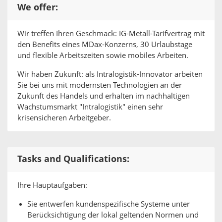
We offer:
Wir treffen Ihren Geschmack: IG-Metall-Tarifvertrag mit
den Benefits eines MDax-Konzerns, 30 Urlaubstage
und flexible Arbeitszeiten sowie mobiles Arbeiten.
Wir haben Zukunft: als Intralogistik-Innovator arbeiten
Sie bei uns mit modernsten Technologien an der
Zukunft des Handels und erhalten im nachhaltigen
Wachstumsmarkt "Intralogistik" einen sehr
krisensicheren Arbeitgeber.
Tasks and Qualifications:
Ihre Hauptaufgaben:
Sie entwerfen kundenspezifische Systeme unter
Berücksichtigung der lokal geltenden Normen und