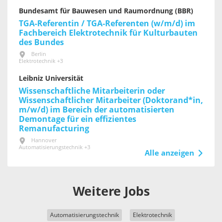
Bundesamt für Bauwesen und Raumordnung (BBR)
TGA-Referentin / TGA-Referenten (w/m/d) im
Fachbereich Elektrotechnik für Kultur­bauten
des Bundes
Berlin
Elektrotechnik +3
Leibniz Universität
Wissenschaftliche Mitarbeiterin oder
Wissenschaftlicher Mitarbeiter (Doktorand*in,
m/w/d) im Bereich der automatisierten
Demontage für ein effizientes
Remanufacturing
Hannover
Automatisierungstechnik +3
Alle anzeigen
Weitere Jobs
Automatisierungstechnik
Elektrotechnik