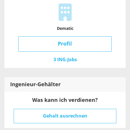
Dematic
Profil
3 ING-Jobs
Ingenieur
-Gehälter
Was kann ich verdienen?
Gehalt ausrechnen