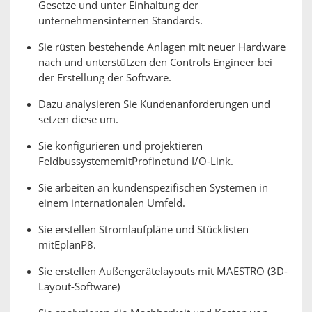
Gesetze und unter Einhaltung der
unternehmensinternen Standards.
Sie rüsten bestehende Anlagen mit neuer Hardware
nach und unterstützen den Controls Engineer bei
der Erstellung der Software.
Dazu analysieren Sie Kundenanforderungen und
setzen diese um.
Sie konfigurieren und projektieren
FeldbussystememitProfinetund I/O-Link.
Sie arbeiten an kundenspezifischen Systemen in
einem internationalen Umfeld.
Sie erstellen Stromlaufpläne und Stücklisten
mitEplanP8.
Sie erstellen Außengerätelayouts mit MAESTRO (3D-
Layout-Software)