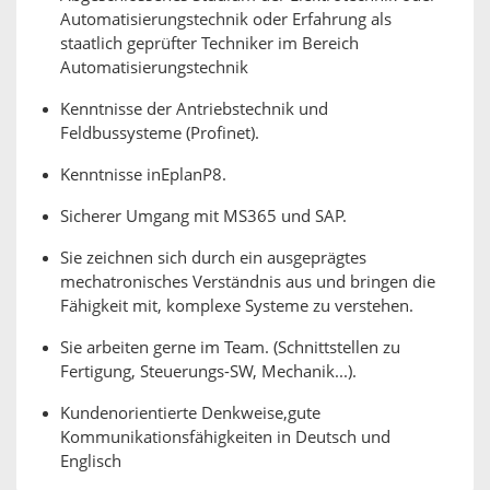
Automatisierungstechnik oder Erfahrung als
staatlich geprüfter Techniker im Bereich
Automatisierungstechnik
Kenntnisse der Antriebstechnik und
Feldbussysteme (Profinet).
Kenntnisse inEplanP8.
Sicherer Umgang mit MS365 und SAP.
Sie zeichnen sich durch ein ausgeprägtes
mechatronisches Verständnis aus und bringen die
Fähigkeit mit, komplexe Systeme zu verstehen.
Sie arbeiten gerne im Team. (Schnittstellen zu
Fertigung, Steuerungs-SW, Mechanik...).
Kundenorientierte Denkweise,gute
Kommunikationsfähigkeiten in Deutsch und
Englisch