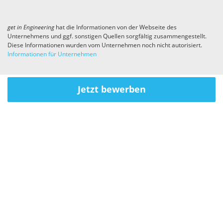
get in
Engineering
hat die Informationen von der Webseite des
Unternehmens und ggf. sonstigen Quellen sorgfältig zusammengestellt.
Diese Informationen wurden vom Unternehmen noch nicht autorisiert.
Informationen für Unternehmen
Jetzt bewerben