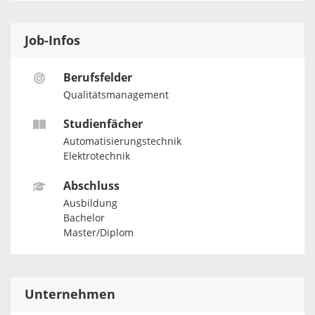
Job-Infos
Berufsfelder
Qualitätsmanagement
Studienfächer
Automatisierungstechnik
Elektrotechnik
Abschluss
Ausbildung
Bachelor
Master/Diplom
Unternehmen