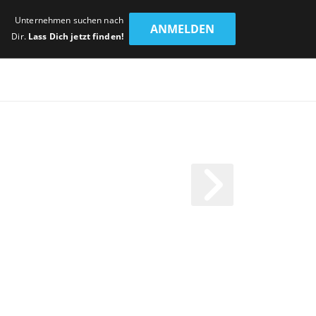
Unternehmen suchen nach
ANMELDEN
Dir.
Lass Dich jetzt finden!