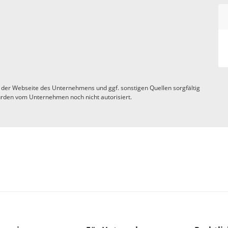
 der Webseite des Unternehmens und ggf. sonstigen Quellen sorgfältig
rden vom Unternehmen noch nicht autorisiert.