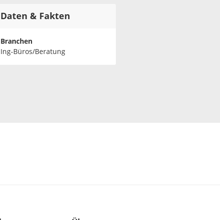
Daten & Fakten
Branchen
Ing-Büros/Beratung