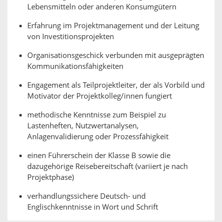
Lebensmitteln oder anderen Konsumgütern
Erfahrung im Projektmanagement und der Leitung
von Investitionsprojekten
Organisationsgeschick verbunden mit ausgeprägten
Kommunikationsfähigkeiten
Engagement als Teilprojektleiter, der als Vorbild und
Motivator der Projektkolleg/innen fungiert
methodische Kenntnisse zum Beispiel zu
Lastenheften, Nutzwertanalysen,
Anlagenvalidierung oder Prozessfähigkeit
einen Führerschein der Klasse B sowie die
dazugehörige Reisebereitschaft (variiert je nach
Projektphase)
verhandlungssichere Deutsch- und
Englischkenntnisse in Wort und Schrift