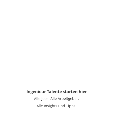
Ingenieur-Talente
starten hier
Alle Jobs.
Alle Arbeitgeber.
Alle Insights und Tipps.