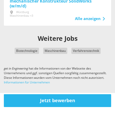
mechanischer Konstrukteur SolidWorks
(w/m/d)
Würzburg
Maschinenbau +3
Alle anzeigen
Weitere Jobs
Biotechnologie
Maschinenbau
Verfahrenstechnik
get in
Engineering
hat die Informationen von der Webseite des
Unternehmens und ggf. sonstigen Quellen sorgfältig zusammengestellt.
Diese Informationen wurden vom Unternehmen noch nicht autorisiert.
Informationen für Unternehmen
Jetzt bewerben