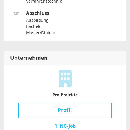
Verfahrenstechnik
Abschluss
Ausbildung
Bachelor
Master/Diplom
Unternehmen
Pro Projekte
Profil
1 ING-Job