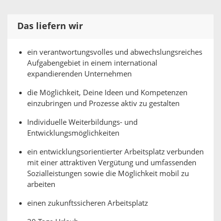
Das liefern wir
ein verantwortungsvolles und abwechslungsreiches
Aufgabengebiet in einem international
expandierenden Unternehmen
die Möglichkeit, Deine Ideen und Kompetenzen
einzubringen und Prozesse aktiv zu gestalten
Individuelle Weiterbildungs- und
Entwicklungsmöglichkeiten
ein entwicklungsorientierter Arbeitsplatz verbunden
mit einer attraktiven Vergütung und umfassenden
Sozialleistungen sowie die Möglichkeit mobil zu
arbeiten
einen zukunftssicheren Arbeitsplatz