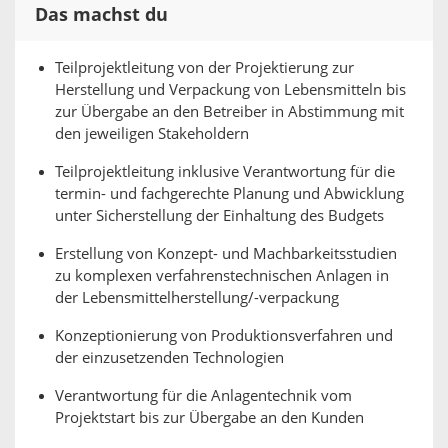
Das machst du
Teilprojektleitung von der Projektierung zur
Herstellung und Verpackung von Lebensmitteln bis
zur Übergabe an den Betreiber in Abstimmung mit
den jeweiligen Stakeholdern
Teilprojektleitung inklusive Verantwortung für die
termin- und fachgerechte Planung und Abwicklung
unter Sicherstellung der Einhaltung des Budgets
Erstellung von Konzept- und Machbarkeitsstudien
zu komplexen verfahrenstechnischen Anlagen in
der Lebensmittelherstellung/-verpackung
Konzeptionierung von Produktionsverfahren und
der einzusetzenden Technologien
Verantwortung für die Anlagentechnik vom
Projektstart bis zur Übergabe an den Kunden