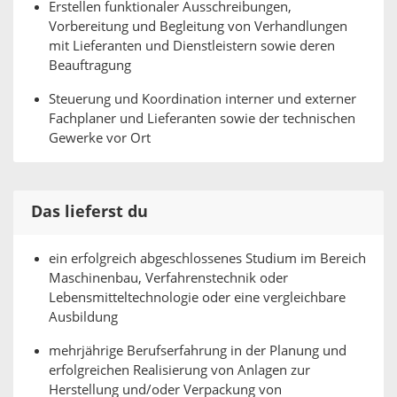
Erstellen funktionaler Ausschreibungen,
Vorbereitung und Begleitung von Verhandlungen
mit Lieferanten und Dienstleistern sowie deren
Beauftragung
Steuerung und Koordination interner und externer
Fachplaner und Lieferanten sowie der technischen
Gewerke vor Ort
Das lieferst du
ein erfolgreich abgeschlossenes Studium im Bereich
Maschinenbau, Verfahrenstechnik oder
Lebensmitteltechnologie oder eine vergleichbare
Ausbildung
mehrjährige Berufserfahrung in der Planung und
erfolgreichen Realisierung von Anlagen zur
Herstellung und/oder Verpackung von