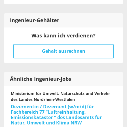
Ingenieur
-Gehälter
Was kann ich verdienen?
Gehalt ausrechnen
Ähnliche Ingenieur-Jobs
Ministerium für Umwelt, Naturschutz und Verkehr
des Landes Nordrhein-Westfalen
Dezernentin / Dezernent (w/m/d) für
Fachbereich 77 "Luftreinhaltung,
Emissionskataster " des Landesamts für
Natur, Umwelt und Klima NRW