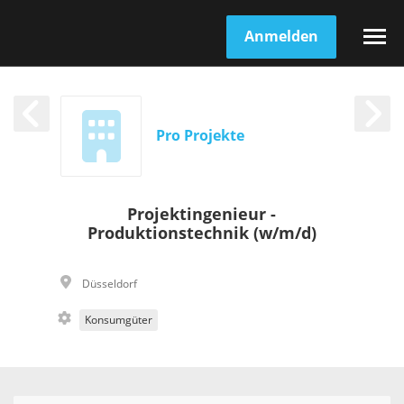
Anmelden
Pro Projekte
Projektingenieur -
Produktionstechnik (w/m/d)
Düsseldorf
Konsumgüter