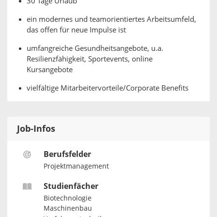
30 Tage Urlaub
ein modernes und teamorientiertes Arbeitsumfeld,
das offen für neue Impulse ist
umfangreiche Gesundheitsangebote, u.a.
Resilienzfähigkeit, Sportevents, online
Kursangebote
vielfältige Mitarbeitervorteile/Corporate Benefits
Job-Infos
Berufsfelder
Projektmanagement
Studienfächer
Biotechnologie
Maschinenbau