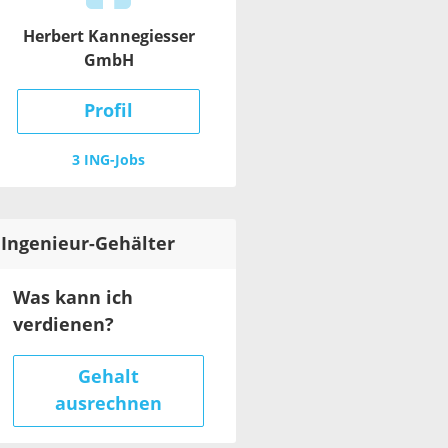
Herbert Kannegiesser
GmbH
Profil
3 ING-Jobs
Ingenieur
-Gehälter
Was kann ich
verdienen?
Gehalt
ausrechnen