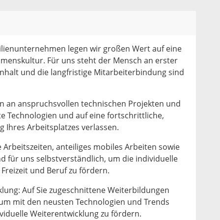
milienunternehmen legen wir großen Wert auf eine
enskultur. Für uns steht der Mensch an erster
alt und die langfristige Mitarbeiterbindung sind
en an anspruchsvollen technischen Projekten und
 Technologien und auf eine fortschrittliche,
Ihres Arbeitsplatzes verlassen.
e Arbeitszeiten, anteiliges mobiles Arbeiten sowie
d für uns selbstverständlich, um die individuelle
 Freizeit und Beruf zu fördern.
klung: Auf Sie zugeschnittene Weiterbildungen
h, um mit den neusten Technologien und Trends
viduelle Weiterentwicklung zu fördern.