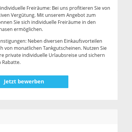
 individuelle Freiräume: Bei uns profitieren Sie von
aktiven Vergütung. Mit unserem Angebot zum
nnen Sie sich individuelle Freiräume in den
hasen ermöglichen.
ünstigungen: Neben diversen Einkaufsvorteilen
uch von monatlichen Tankgutscheinen. Nutzen Sie
re private individuelle Urlaubsreise und sichern
n Rabatte.
Jetzt bewerben