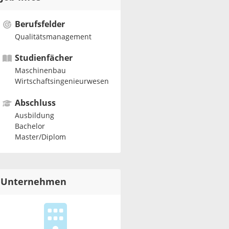
Berufsfelder
Qualitätsmanagement
Studienfächer
Maschinenbau
Wirtschaftsingenieurwesen
Abschluss
Ausbildung
Bachelor
Master/Diplom
Unternehmen