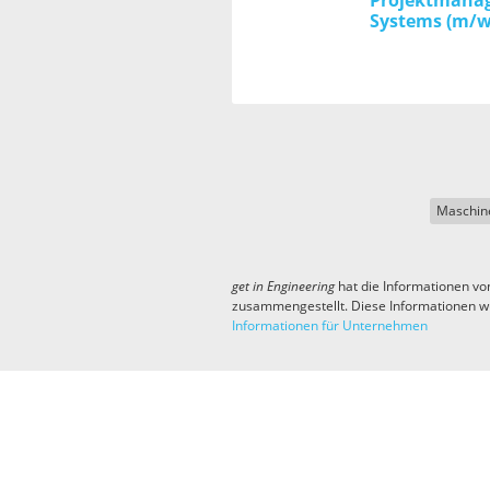
Projektmanag
Systems (m/w
Maschin
get in
Engineering
hat die Informationen vo
zusammengestellt. Diese Informationen w
Informationen für Unternehmen