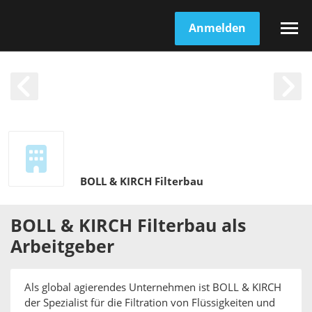
Anmelden
BOLL & KIRCH Filterbau
BOLL & KIRCH Filterbau
als
Arbeitgeber
Als global agierendes Unternehmen ist BOLL & KIRCH
der Spezialist für die Filtration von Flüssigkeiten und