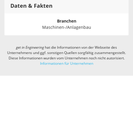
Daten & Fakten
Branchen
Maschinen-/Anlagenbau
get in
Engineering
hat die Informationen von der Webseite des
Unternehmens und ggf. sonstigen Quellen sorgfältig zusammengestellt.
Diese Informationen wurden vom Unternehmen noch nicht autorisiert.
Informationen für Unternehmen