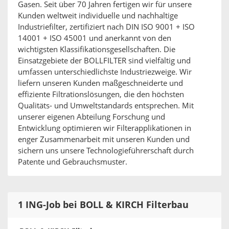
Gasen. Seit über 70 Jahren fertigen wir für unsere
Kunden weltweit individuelle und nachhaltige
Industriefilter, zertifiziert nach DIN ISO 9001 + ISO
14001 + ISO 45001 und anerkannt von den
wichtigsten Klassifikationsgesellschaften. Die
Einsatzgebiete der BOLLFILTER sind vielfältig und
umfassen unterschiedlichste Industriezweige. Wir
liefern unseren Kunden maßgeschneiderte und
effiziente Filtrationslösungen, die den höchsten
Qualitäts- und Umweltstandards entsprechen. Mit
unserer eigenen Abteilung Forschung und
Entwicklung optimieren wir Filterapplikationen in
enger Zusammenarbeit mit unseren Kunden und
sichern uns unsere Technologieführerschaft durch
Patente und Gebrauchsmuster.
1 ING-Job bei BOLL & KIRCH Filterbau