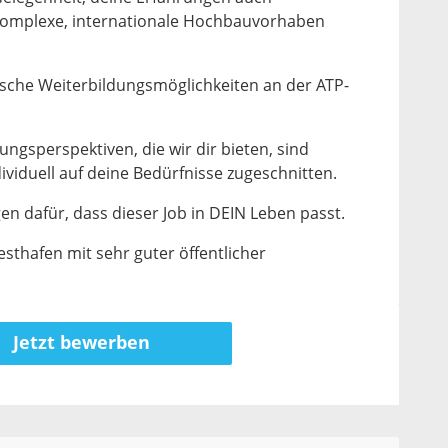
komplexe, internationale Hochbauvorhaben
fische Weiterbildungsmöglichkeiten an der ATP-
ungsperspektiven, die wir dir bieten, sind
ividuell auf deine Bedürfnisse zugeschnitten.
gen dafür, dass dieser Job in DEIN Leben passt.
thafen mit sehr guter öffentlicher
Jetzt bewerben