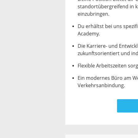
standortübergreifend in 
einzubringen.
Du erhältst bei uns spezi
Academy.
Die Karriere- und Entwickl
zukunftsorientiert und ind
Flexible Arbeitszeiten sor
Ein modernes Büro am Wes
Verkehrsanbindung.