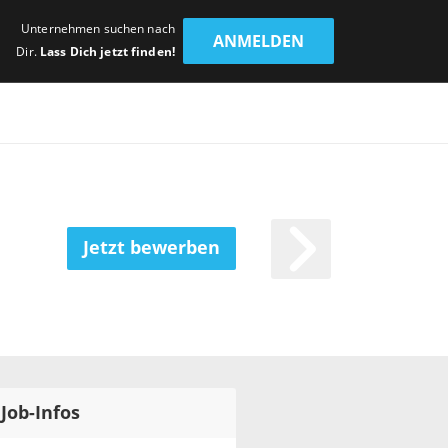
Unternehmen suchen nach
ANMELDEN
Dir.
Lass Dich jetzt finden!
Jetzt bewerben
Job-Infos