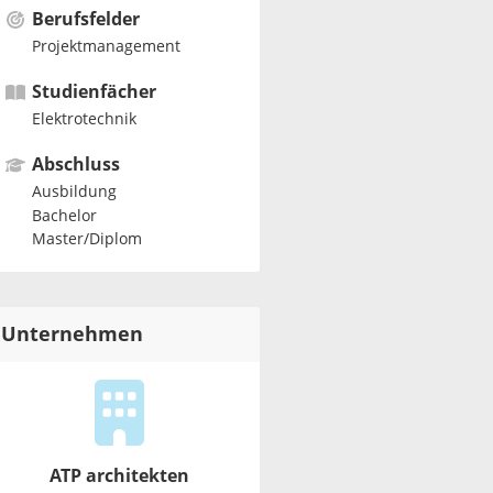
Berufsfelder
Projektmanagement
Studienfächer
Elektrotechnik
Abschluss
Ausbildung
Bachelor
Master/Diplom
Unternehmen
ATP architekten