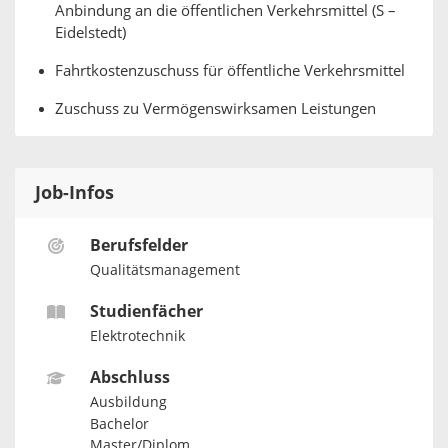
Anbindung an die öffentlichen Verkehrsmittel (S –
Eidelstedt)
Fahrtkostenzuschuss für öffentliche Verkehrsmittel
Zuschuss zu Vermögenswirksamen Leistungen
Job-Infos
Berufsfelder
Qualitätsmanagement
Studienfächer
Elektrotechnik
Abschluss
Ausbildung
Bachelor
Master/Diplom