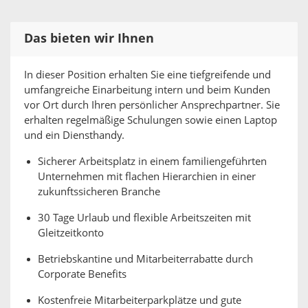
Das bieten wir Ihnen
​In dieser Position erhalten Sie eine tiefgreifende und
umfangreiche Einarbeitung intern und beim Kunden
vor Ort durch Ihren persönlicher Ansprechpartner. Sie
erhalten regelmäßige Schulungen sowie einen Laptop
und ein Diensthandy.
Sicherer Arbeitsplatz in einem familiengeführten
Unternehmen mit flachen Hierarchien in einer
zukunftssicheren Branche
30 Tage Urlaub und flexible Arbeitszeiten mit
Gleitzeitkonto
Betriebskantine und Mitarbeiterrabatte durch
Corporate Benefits
Kostenfreie Mitarbeiterparkplätze und gute