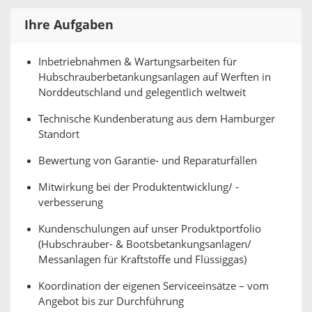
Ihre Aufgaben
Inbetriebnahmen & Wartungsarbeiten für
Hubschrauberbetankungsanlagen auf Werften in
Norddeutschland und gelegentlich weltweit
Technische Kundenberatung aus dem Hamburger
Standort
Bewertung von Garantie- und Reparaturfällen
Mitwirkung bei der Produktentwicklung/ -
verbesserung
Kundenschulungen auf unser Produktportfolio
(Hubschrauber- & Bootsbetankungsanlagen/
Messanlagen für Kraftstoffe und Flüssiggas)
Koordination der eigenen Serviceeinsätze – vom
Angebot bis zur Durchführung