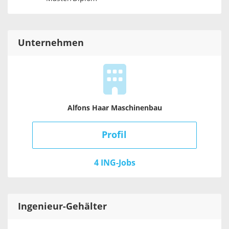
Unternehmen
Alfons Haar Maschinenbau
Profil
4 ING-Jobs
Ingenieur
-Gehälter