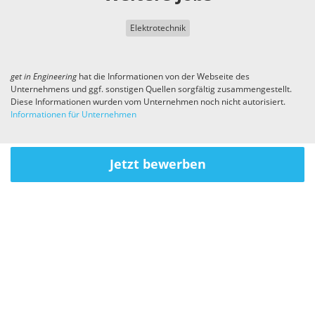
Elektrotechnik
get in
Engineering
hat die Informationen von der Webseite des
Unternehmens und ggf. sonstigen Quellen sorgfältig zusammengestellt.
Diese Informationen wurden vom Unternehmen noch nicht autorisiert.
Informationen für Unternehmen
Jetzt bewerben