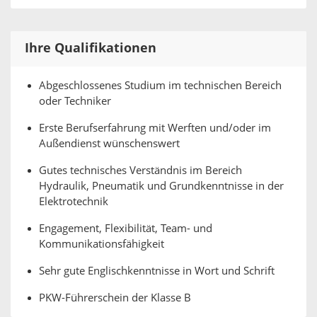
Ihre Qualifikationen
Abgeschlossenes Studium im technischen Bereich
oder Techniker
Erste Berufserfahrung mit Werften und/oder im
Außendienst wünschenswert
Gutes technisches Verständnis im Bereich
Hydraulik, Pneumatik und Grundkenntnisse in der
Elektrotechnik
Engagement, Flexibilität, Team- und
Kommunikationsfähigkeit
Sehr gute Englischkenntnisse in Wort und Schrift
PKW-Führerschein der Klasse B