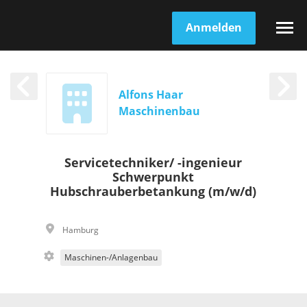
Anmelden
Alfons Haar
Maschinenbau
Servicetechniker/ -ingenieur
Schwerpunkt
Hubschrauberbetankung (m/w/d)
Hamburg
Maschinen-/Anlagenbau