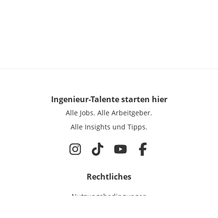
Ingenieur-Talente
starten hier
Alle Jobs.
Alle Arbeitgeber.
Alle Insights und Tipps.
Rechtliches
Nutzungsbedingungen
Datenschutz