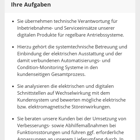
Ihre Aufgaben
Sie übernehmen technische Verantwortung für
Inbetriebnahme- und Serviceeinsätze unserer
digitalen Produkte für regelbare Antriebssysteme.
Hierzu gehört die systemtechnische Betreuung und
Einbindung der elektrischen Ausstattung und der
damit verbundenen Automatisierungs- und
Condition-Monitoring Systeme in den
kundenseitigen Gesamtprozess.
Sie analysieren die elektrischen und digitalen
Schnittstellen auf Wechselwirkung mit dem
Kundensystem und bewerten mögliche elektrische
bzw. elektromagnetische Störeinwirkungen.
Sie beraten unsere Kunden bei der Umsetzung von
Verbesserungs- sowie Abhilfemaßnahmen bei
Funktionsstörungen und führen ggf. erforderliche
Anpassungen an unserem Lieferumfang durch. In