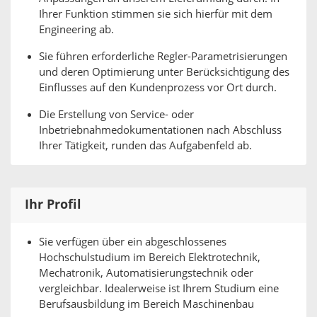
Ihrer Funktion stimmen sie sich hierfür mit dem
Engineering ab.
Sie führen erforderliche Regler-Parametrisierungen
und deren Optimierung unter Berücksichtigung des
Einflusses auf den Kundenprozess vor Ort durch.
Die Erstellung von Service- oder
Inbetriebnahmedokumentationen nach Abschluss
Ihrer Tätigkeit, runden das Aufgabenfeld ab.
Ihr Profil
Sie verfügen über ein abgeschlossenes
Hochschulstudium im Bereich Elektrotechnik,
Mechatronik, Automatisierungstechnik oder
vergleichbar. Idealerweise ist Ihrem Studium eine
Berufsausbildung im Bereich Maschinenbau