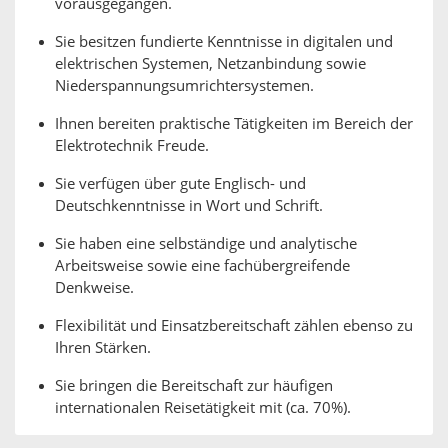
vorausgegangen.
Sie besitzen fundierte Kenntnisse in digitalen und
elektrischen Systemen, Netzanbindung sowie
Niederspannungsumrichtersystemen.
Ihnen bereiten praktische Tätigkeiten im Bereich der
Elektrotechnik Freude.
Sie verfügen über gute Englisch- und
Deutschkenntnisse in Wort und Schrift.
Sie haben eine selbständige und analytische
Arbeitsweise sowie eine fachübergreifende
Denkweise.
Flexibilität und Einsatzbereitschaft zählen ebenso zu
Ihren Stärken.
Sie bringen die Bereitschaft zur häufigen
internationalen Reisetätigkeit mit (ca. 70%).