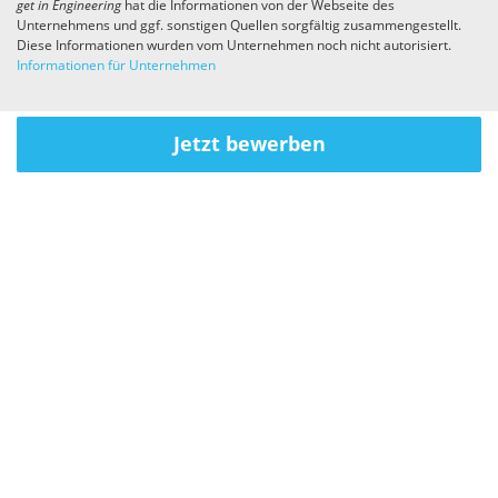
get in
Engineering
hat die Informationen von der Webseite des
Unternehmens und ggf. sonstigen Quellen sorgfältig zusammengestellt.
Diese Informationen wurden vom Unternehmen noch nicht autorisiert.
Informationen für Unternehmen
Jetzt bewerben