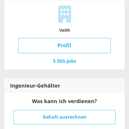
Voith
Profil
5 ING-Jobs
Ingenieur
-Gehälter
Was kann ich verdienen?
Gehalt ausrechnen