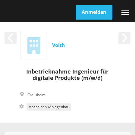
Anmelden
Voith
Inbetriebnahme Ingenieur für
digitale Produkte (m/w/d)
Crailsheim
Maschinen-/Anlagenbau