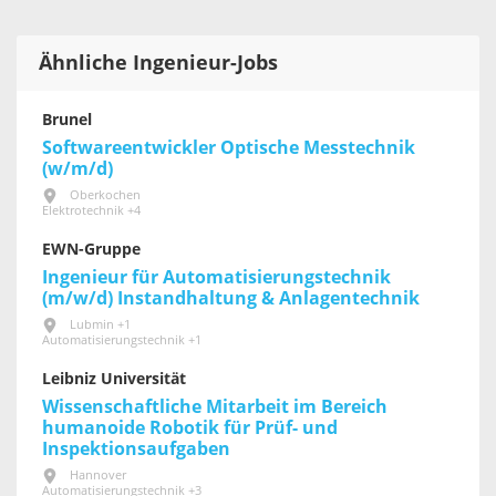
Ähnliche Ingenieur-Jobs
Brunel
Softwareentwickler Optische Messtechnik
(w/m/d)
Oberkochen
Elektrotechnik +4
EWN-Gruppe
Ingenieur für Automatisierungstechnik
(m/w/d) Instandhaltung & Anlagentechnik
Lubmin +1
Automatisierungstechnik +1
Leibniz Universität
Wissenschaftliche Mitarbeit im Bereich
humanoide Robotik für Prüf- und
Inspektionsaufgaben
Hannover
Automatisierungstechnik +3