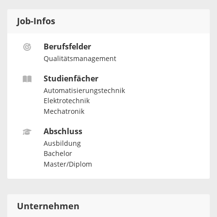
Job-Infos
Berufsfelder
Qualitätsmanagement
Studienfächer
Automatisierungstechnik
Elektrotechnik
Mechatronik
Abschluss
Ausbildung
Bachelor
Master/Diplom
Unternehmen