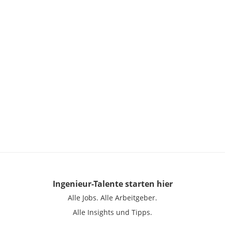
Ingenieur-Talente
starten hier
Alle Jobs.
Alle Arbeitgeber.
Alle Insights und Tipps.