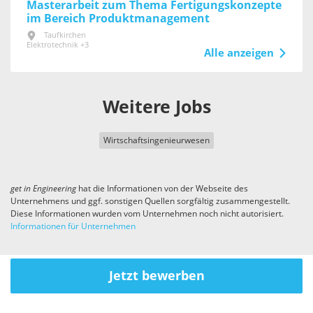
Masterarbeit zum Thema Fertigungskonzepte
im Bereich Produktmanagement
Taufkirchen
Elektrotechnik +3
Alle anzeigen
Weitere Jobs
Wirtschaftsingenieurwesen
get in
Engineering
hat die Informationen von der Webseite des
Unternehmens und ggf. sonstigen Quellen sorgfältig zusammengestellt.
Diese Informationen wurden vom Unternehmen noch nicht autorisiert.
Informationen für Unternehmen
Jetzt bewerben