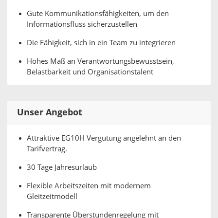
Gute Kommunikationsfähigkeiten, um den
Informationsfluss sicherzustellen
Die Fähigkeit, sich in ein Team zu integrieren
Hohes Maß an Verantwortungsbewusstsein,
Belastbarkeit und Organisationstalent
Unser Angebot
Attraktive EG10H Vergütung angelehnt an den
Tarifvertrag.
30 Tage Jahresurlaub
Flexible Arbeitszeiten mit modernem
Gleitzeitmodell
Transparente Überstundenregelung mit