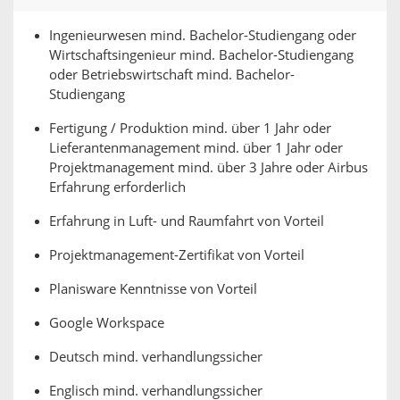
Ingenieurwesen mind. Bachelor-Studiengang oder
Wirtschaftsingenieur mind. Bachelor-Studiengang
oder Betriebswirtschaft mind. Bachelor-
Studiengang
Fertigung / Produktion mind. über 1 Jahr oder
Lieferantenmanagement mind. über 1 Jahr oder
Projektmanagement mind. über 3 Jahre oder Airbus
Erfahrung erforderlich
Erfahrung in Luft- und Raumfahrt von Vorteil
Projektmanagement-Zertifikat von Vorteil
Planisware Kenntnisse von Vorteil
Google Workspace
Deutsch mind. verhandlungssicher
Englisch mind. verhandlungssicher