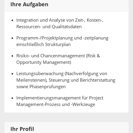
Ihre Aufgaben
Integration und Analyse von Zeit-, Kosten-,
Ressourcen- und Qualitätsdaten
Programm-/Projektplanung und -zeitplanung
einschließlich Strukturplan
Risiko- und Chancenmanagement (Risk &
Opportunity Management)
Leistungsüberwachung (Nachverfolgung von
Meilensteinen), Steuerung und Berichterstattung
sowie Phasenprüfungen
Implementierungsmanagement für Project
Management-Prozess und -Werkzeuge
Ihr Profil