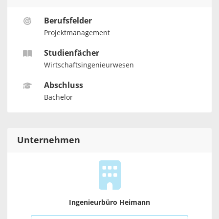
Berufsfelder
Projektmanagement
Studienfächer
Wirtschaftsingenieurwesen
Abschluss
Bachelor
Unternehmen
Ingenieurbüro Heimann