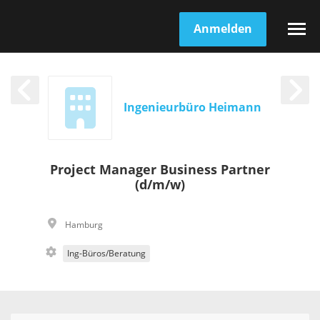
Anmelden
Ingenieurbüro Heimann
Project Manager Business Partner
(d/m/w)
Hamburg
Ing-Büros/Beratung