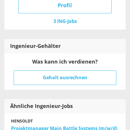
Profil
3 ING-Jobs
Ingenieur
-Gehälter
Was kann ich verdienen?
Gehalt ausrechnen
Ähnliche Ingenieur-Jobs
HENSOLDT
Projektmanager Main Battle Systems (m/w/d)