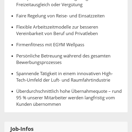
Freizeitausgleich oder Vergütung
Faire Regelung von Reise- und Einsatzzeiten
Flexible Arbeitszeitmodelle zur besseren
Vereinbarkeit von Beruf und Privatleben
Firmenfitness mit EGYM Wellpass
Persönliche Betreuung während des gesamten
Bewerbungsprozesses
Spannende Tätigkeit in einem innovativen High-
Tech-Umfeld der Luft- und Raumfahrtindustrie
Überdurchschnittlich hohe Übernahmequote – rund
95 % unserer Mitarbeiter werden langfristig vom
Kunden übernommen
Job-Infos