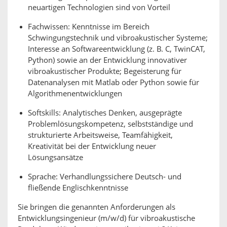
neuartigen Technologien sind von Vorteil
Fachwissen: Kenntnisse im Bereich
Schwingungstechnik und vibroakustischer Systeme;
Interesse an Softwareentwicklung (z. B. C, TwinCAT,
Python) sowie an der Entwicklung innovativer
vibroakustischer Produkte; Begeisterung für
Datenanalysen mit Matlab oder Python sowie für
Algorithmenentwicklungen
Softskills: Analytisches Denken, ausgeprägte
Problemlösungskompetenz, selbstständige und
strukturierte Arbeitsweise, Teamfähigkeit,
Kreativität bei der Entwicklung neuer
Lösungsansätze
Sprache: Verhandlungssichere Deutsch- und
fließende Englischkenntnisse
Sie bringen die genannten Anforderungen als
Entwicklungsingenieur (m/w/d) für vibroakustische