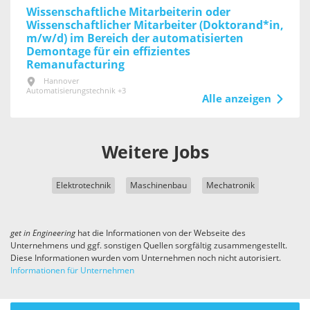
Wissenschaftliche Mitarbeiterin oder
Wissenschaftlicher Mitarbeiter (Doktorand*in,
m/w/d) im Bereich der automatisierten
Demontage für ein effizientes
Remanufacturing
Hannover
Automatisierungstechnik +3
Alle anzeigen
Weitere Jobs
Elektrotechnik
Maschinenbau
Mechatronik
get in
Engineering
hat die Informationen von der Webseite des
Unternehmens und ggf. sonstigen Quellen sorgfältig zusammengestellt.
Diese Informationen wurden vom Unternehmen noch nicht autorisiert.
Informationen für Unternehmen