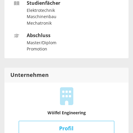
Studienfächer
Elektrotechnik
Maschinenbau
Mechatronik
Abschluss
Master/Diplom
Promotion
Unternehmen
Wölfel Engineering
Profil