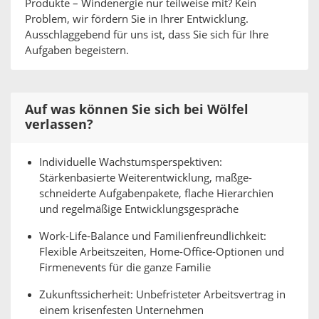
Produkte – Windenergie nur teilweise mit? Kein
Problem, wir fördern Sie in Ihrer Entwicklung.
Ausschlaggebend für uns ist, dass Sie sich für Ihre
Aufgaben begeistern.
Auf was können Sie sich bei Wölfel
verlassen?
Individuelle Wachstumsperspektiven:
Stärkenbasierte Weiterentwicklung, maßge-
schneiderte Aufgabenpakete, flache Hierarchien
und regelmäßige Entwicklungsgespräche
Work-Life-Balance und Familienfreundlichkeit:
Flexible Arbeitszeiten, Home-Office-Optionen und
Firmenevents für die ganze Familie
Zukunftssicherheit: Unbefristeter Arbeitsvertrag in
einem krisenfesten Unternehmen