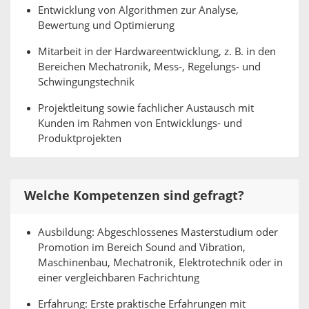
Entwicklung von Algorithmen zur Analyse,
Bewertung und Optimierung
Mitarbeit in der Hardwareentwicklung, z. B. in den
Bereichen Mechatronik, Mess-, Regelungs- und
Schwingungstechnik
Projektleitung sowie fachlicher Austausch mit
Kunden im Rahmen von Entwicklungs- und
Produktprojekten
Welche Kompetenzen sind gefragt?
Ausbildung: Abgeschlossenes Masterstudium oder
Promotion im Bereich Sound and Vibration,
Maschinenbau, Mechatronik, Elektrotechnik oder in
einer vergleichbaren Fachrichtung
Erfahrung: Erste praktische Erfahrungen mit