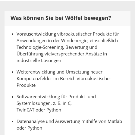
Was können Sie bei Wölfel bewegen?
Vorausentwicklung vibroakustischer Produkte für
Anwendungen in der Windenergie, einschließlich
Technologie-Screening, Bewertung und
Überführung vielversprechender Ansätze in
industrielle Lösungen
​Weiterentwicklung und Umsetzung neuer
Kompetenzfelder im Bereich vibroakustischer
Produkte
Softwareentwicklung für Produkt- und
Systemlösungen, z. B. in C,
TwinCAT oder Python
Datenanalyse und Auswertung mithilfe von Matlab
oder Python