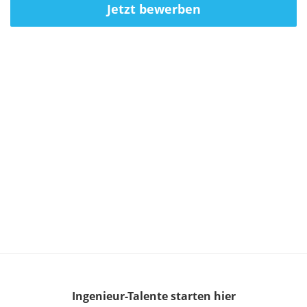
Jetzt bewerben
Ingenieur-Talente
starten hier