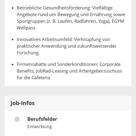
Betriebliche Gesundheitsförderung: Vielfältige
Angebote rund um Bewegung und Ernährung sowie
Sportgruppen (z. B. Laufen, Radfahren, Yoga), EGYM
Wellpass
Innovatives Arbeitsumfeld: Verknüpfung von
praktischer Anwendung und zukunftsweisender
Forschung
Firmenrabatte und Sonderkonditionen: Corporate
Benefits, JobRad-Leasing und Arbeitgeberzuschuss
für die Cafeteria
Job-Infos
Berufsfelder
Entwicklung