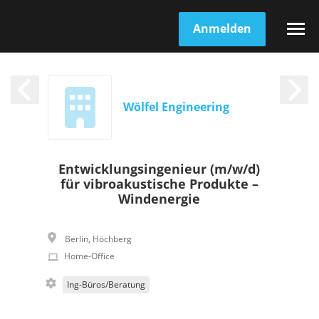
Anmelden
Wölfel Engineering
Entwicklungsingenieur (m/w/d)
für vibroakustische Produkte –
Windenergie
Berlin
,
Höchberg
Home-Office
Ing-Büros/Beratung