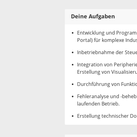
Deine Aufgaben
Entwicklung und Program
Portal) für komplexe Indu
Inbetriebnahme der Steu
Integration von Peripherie
Erstellung von Visualisier
Durchführung von Funkti
Fehleranalyse und -behe
laufenden Betrieb.
Erstellung technischer 