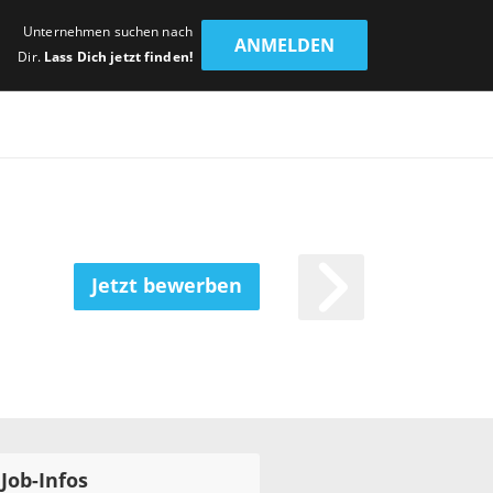
Unternehmen suchen nach
ANMELDEN
Dir.
Lass Dich jetzt finden!
Jetzt bewerben
Job-Infos