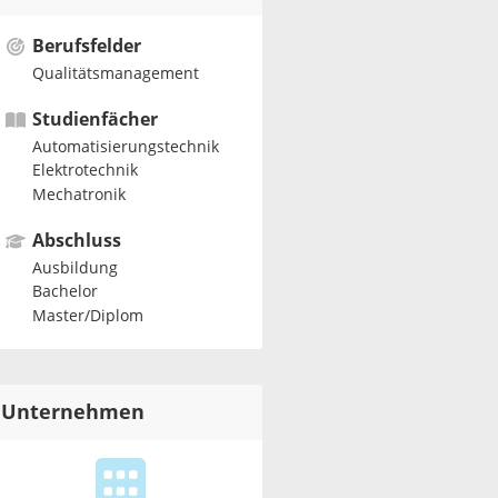
Berufsfelder
Qualitätsmanagement
Studienfächer
Automatisierungstechnik
Elektrotechnik
Mechatronik
Abschluss
Ausbildung
Bachelor
Master/Diplom
Unternehmen