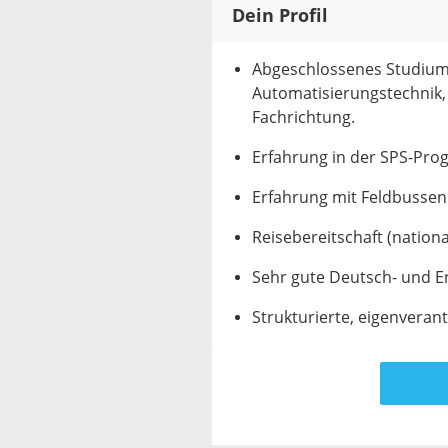
Dein Profil
Abgeschlossenes Studium 
Automatisierungstechnik,
Fachrichtung.
Erfahrung in der SPS-Pr
Erfahrung mit Feldbussen 
Reisebereitschaft (nationa
Sehr gute Deutsch- und E
Strukturierte, eigenveran