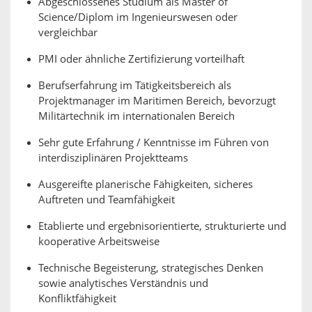
Abgeschlossenes Studium als Master of
Science/Diplom im Ingenieurswesen oder
vergleichbar
PMI oder ähnliche Zertifizierung vorteilhaft
Berufserfahrung im Tätigkeitsbereich als
Projektmanager im Maritimen Bereich, bevorzugt
Militärtechnik im internationalen Bereich
Sehr gute Erfahrung / Kenntnisse im Führen von
interdisziplinären Projektteams
Ausgereifte planerische Fähigkeiten, sicheres
Auftreten und Teamfähigkeit
Etablierte und ergebnisorientierte, strukturierte und
kooperative Arbeitsweise
Technische Begeisterung, strategisches Denken
sowie analytisches Verständnis und
Konfliktfähigkeit