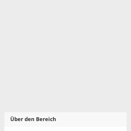
Über den Bereich