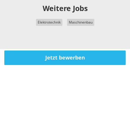
Weitere Jobs
Elektrotechnik
Maschinenbau
Jetzt bewerben