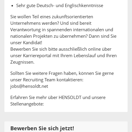
Sehr gute Deutsch- und Englischkenntnisse
Sie wollen Teil eines zukunftsorientierten
Unternehmens werden? Und sind bereit
Verantwortung in spannenden internationalen und
nationalen Projekten zu übernehmen? Dann sind Sie
unser Kandidat!
Bewerben Sie sich bitte ausschließlich online über
unser Karriereportal mit Ihrem Lebenslauf und Ihren
Zeugnissen.
Sollten Sie weitere Fragen haben, können Sie gerne
unser Recruiting Team kontaktieren:
jobs@hensoldt.net
Erfahren Sie mehr über HENSOLDT und unsere
Stellenangebote:
Bewerben Sie sich jetzt!