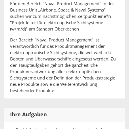
Für den Bereich "Naval Product Management" in der
Business Unit „Airbone, Space & Naval Systems“
suchen wir zum nächstmöglichen Zeitpunkt eine*n
"Projektleiter für elektro-optische Sichtsysteme
(w/m/d)" am Standort Oberkochen
Der Bereich "Naval Product Management" ist
verantwortlich für das Produktmanagement der
elektro-optronische Sichtsysteme, die weltweit in U-
Booten und Überwasserschiffe eingesetzt werden. Zu
den Hauptaufgaben gehört die ganzheitliche
Produktverantwortung aller elektro-optischen
Sichtsysteme und der Definition der Produktstrategie
neue Produkte sowie die Weiterentwicklung
bestehender Produkte
Ihre Aufgaben