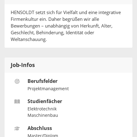
HENSOLDT setzt sich für Vielfalt und eine integrative
Firmenkultur ein. Daher begrüßen wir alle
Bewerbungen – unabhängig von Herkunft, Alter,
Geschlecht, Behinderung, Identität oder
Weltanschauung.
Job-Infos
Berufsfelder
Projektmanagement
Studienfächer
Elektrotechnik
Maschinenbau
Abschluss
Master/Diplom