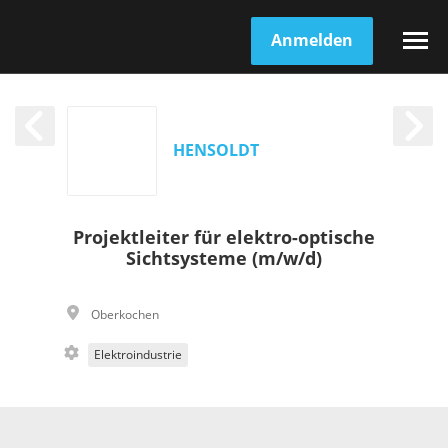
Anmelden
HENSOLDT
Projektleiter für elektro-optische
Sichtsysteme (m/w/d)
Oberkochen
Elektroindustrie