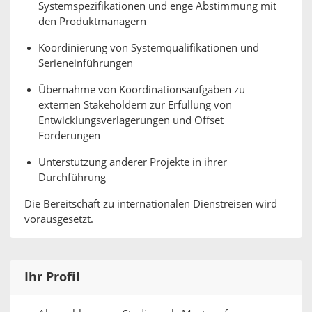
Systemspezifikationen und enge Abstimmung mit
den Produktmanagern
Koordinierung von Systemqualifikationen und
Serieneinführungen
Übernahme von Koordinationsaufgaben zu
externen Stakeholdern zur Erfüllung von
Entwicklungsverlagerungen und Offset
Forderungen
Unterstützung anderer Projekte in ihrer
Durchführung
Die Bereitschaft zu internationalen Dienstreisen wird
vorausgesetzt.
Ihr Profil