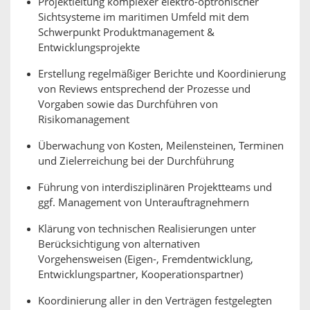
Projektleitung komplexer elektro-optronischer
Sichtsysteme im maritimen Umfeld mit dem
Schwerpunkt Produktmanagement &
Entwicklungsprojekte
Erstellung regelmäßiger Berichte und Koordinierung
von Reviews entsprechend der Prozesse und
Vorgaben sowie das Durchführen von
Risikomanagement
Überwachung von Kosten, Meilensteinen, Terminen
und Zielerreichung bei der Durchführung
Führung von interdisziplinären Projektteams und
ggf. Management von Unterauftragnehmern
Klärung von technischen Realisierungen unter
Berücksichtigung von alternativen
Vorgehensweisen (Eigen-, Fremdentwicklung,
Entwicklungspartner, Kooperationspartner)
Koordinierung aller in den Verträgen festgelegten