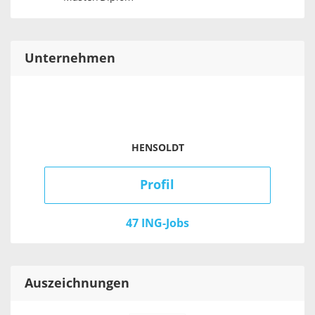
Unternehmen
HENSOLDT
Profil
47 ING-Jobs
Auszeichnungen