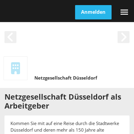
Anmelden
Netzgesellschaft Düsseldorf
Netzgesellschaft Düsseldorf
als
Arbeitgeber
Kommen Sie mit auf eine Reise durch die Stadtwerke
Düsseldorf und deren mehr als 150 Jahre alte