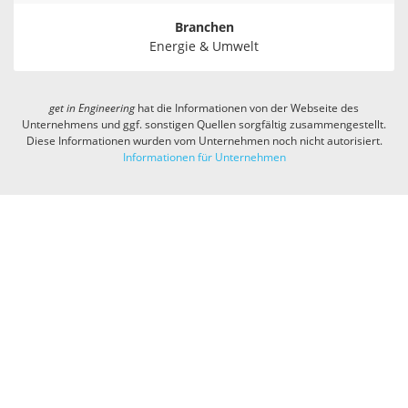
Branchen
Energie & Umwelt
get in
Engineering
hat die Informationen von der Webseite des
Unternehmens und ggf. sonstigen Quellen sorgfältig zusammengestellt.
Diese Informationen wurden vom Unternehmen noch nicht autorisiert.
Informationen für Unternehmen