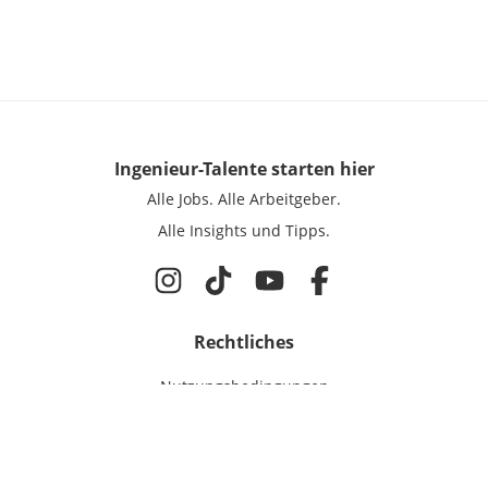
Ingenieur-Talente
starten hier
Alle Jobs.
Alle Arbeitgeber.
Alle Insights und Tipps.
Rechtliches
Nutzungsbedingungen
Datenschutz
Cookie-Einstellungen
Impressum