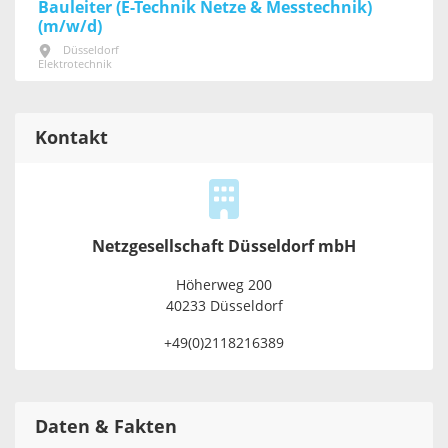
Bauleiter (E-Technik Netze & Messtechnik)
(m/w/d)
Düsseldorf
Elektrotechnik
Kontakt
Netzgesellschaft Düsseldorf mbH
Höherweg 200
40233 Düsseldorf
+49(0)2118216389
Daten & Fakten