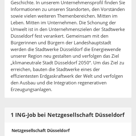
Geschichte. In unserem Unternehmensprofil finden Sie
Informationen zu unseren Standorten, den Vorständen
sowie vielen weiteren Themenbereichen. Mitten im
Leben. Mitten im Unternehmen. Die Schonung der
Umwelt ist in den Unternehmenszielen der Stadtwerke
Düsseldorf fest verankert. Gemeinsam mit den
Bürgerinnen und Bürgern der Landeshauptstadt
werden die Stadtwerke Düsseldorf die Energiewende
unserer Region neu gestalten und verfolgen das Ziel
„klimaneutrale Stadt Düsseldorf 2050“. Um das Ziel zu
erreichen, bauten die Stadtwerke eines der
effizientesten Erdgaskraftwerk der Welt und verfolgen
den Ausbau und die Integration regenerativen
Erzeugungsanlagen.
1 ING-Job bei Netzgesellschaft Düsseldorf
Netzgesellschaft Düsseldorf