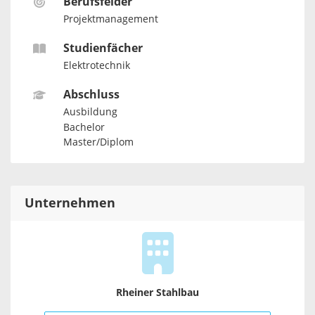
Berufsfelder
Projektmanagement
Studienfächer
Elektrotechnik
Abschluss
Ausbildung
Bachelor
Master/Diplom
Unternehmen
Rheiner Stahlbau