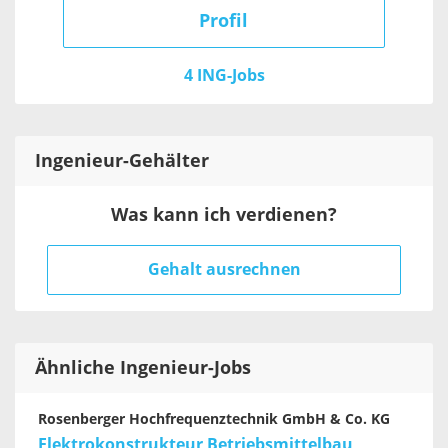
Profil
4 ING-Jobs
Ingenieur
-Gehälter
Was kann ich verdienen?
Gehalt ausrechnen
Ähnliche Ingenieur-Jobs
Rosenberger Hochfrequenztechnik GmbH & Co. KG
Elektrokonstrukteur Betriebsmittelbau