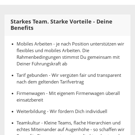
Starkes Team. Starke Vorteile - Deine
Benefits
Mobiles Arbeiten - je nach Position unterstützen wir
flexibles und mobiles Arbeiten. Die
Rahmenbedingungen stimmst Du gemeinsam mit
Deiner Führungskraft ab
Tarif gebunden - Wir vergüten fair und transparent
nach dem geltenden Tarifvertrag
Firmenwagen - Mit eigenem Firmenwagen überall
einsatzbereit
Weiterbildung - Wir fördern Dich individuell
Teamkultur - Kleine Teams, flache Hierarchien und
echtes Miteinander auf Augenhöhe - so schaffen wir