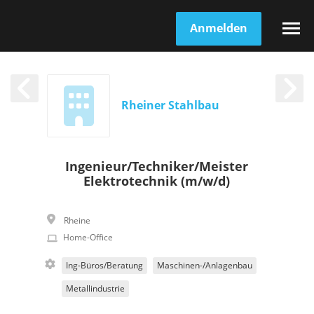
Anmelden
Rheiner Stahlbau
Ingenieur/Techniker/Meister
Elektrotechnik (m/w/d)
Rheine
Home-Office
Ing-Büros/Beratung
Maschinen-/Anlagenbau
Metallindustrie