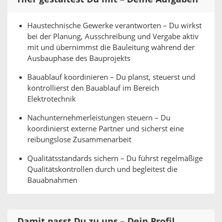
Haustechnische Gewerke verantworten – Du wirkst
bei der Planung, Ausschreibung und Vergabe aktiv
mit und übernimmst die Bauleitung während der
Ausbauphase des Bauprojekts
Bauablauf koordinieren – Du planst, steuerst und
kontrollierst den Bauablauf im Bereich
Elektrotechnik
Nachunternehmerleistungen steuern – Du
koordinierst externe Partner und sicherst eine
reibungslose Zusammenarbeit
Qualitätsstandards sichern – Du führst regelmäßige
Qualitätskontrollen durch und begleitest die
Bauabnahmen
Damit passt Du zu uns – Dein Profil