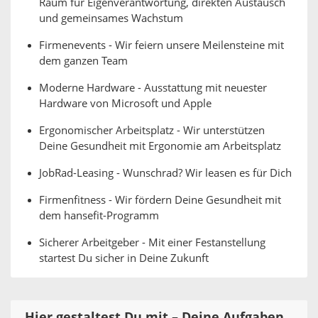
Raum für Eigenverantwortung, direkten Austausch
und gemeinsames Wachstum
Firmenevents - Wir feiern unsere Meilensteine mit
dem ganzen Team
Moderne Hardware - Ausstattung mit neuester
Hardware von Microsoft und Apple
Ergonomischer Arbeitsplatz - Wir unterstützen
Deine Gesundheit mit Ergonomie am Arbeitsplatz
JobRad-Leasing - Wunschrad? Wir leasen es für Dich
Firmenfitness - Wir fördern Deine Gesundheit mit
dem hansefit-Programm
Sicherer Arbeitgeber - Mit einer Festanstellung
startest Du sicher in Deine Zukunft
Hier gestaltest Du mit – Deine Aufgaben