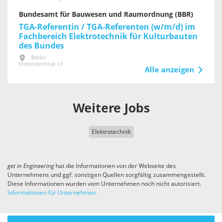
Bundesamt für Bauwesen und Raumordnung (BBR)
TGA-Referentin / TGA-Referenten (w/m/d) im
Fachbereich Elektrotechnik für Kultur­bauten
des Bundes
Berlin
Elektrotechnik +3
Alle anzeigen
Weitere Jobs
Elektrotechnik
get in
Engineering
hat die Informationen von der Webseite des
Unternehmens und ggf. sonstigen Quellen sorgfältig zusammengestellt.
Diese Informationen wurden vom Unternehmen noch nicht autorisiert.
Informationen für Unternehmen