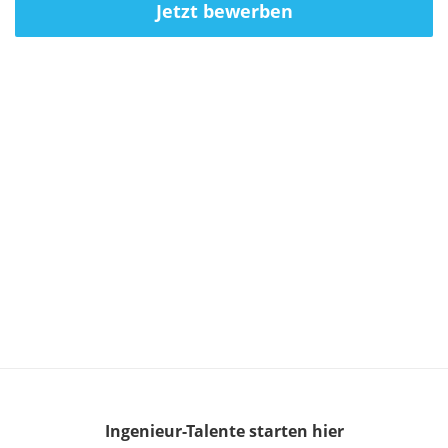
Jetzt bewerben
Ingenieur-Talente
starten hier