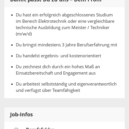
Du hast ein erfolgreich abgeschlossenes Studium
im Bereich Elektrotechnik oder eine vergleichbare
technische Ausbildung zum Meister / Techniker
(m/w/d)
Du bringst mindestens 3 Jahre Berufserfahrung mit
Du handelst ergebnis- und kostenorientiert
Du zeichnest dich durch ein hohes Maß an
Einsatzbereitschaft und Engagement aus
Du arbeitest selbstständig und eigenverantwortlich
und verfügst über Teamfähigkeit
Job-Infos