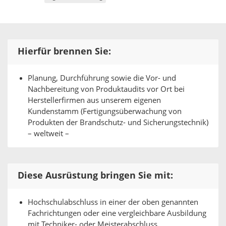
Hierfür brennen Sie:
Planung, Durchführung sowie die Vor- und
Nachbereitung von Produktaudits vor Ort bei
Herstellerfirmen aus unserem eigenen
Kundenstamm (Fertigungsüberwachung von
Produkten der Brandschutz- und Sicherungstechnik)
– weltweit –
Diese Ausrüstung bringen Sie mit:
Hochschulabschluss in einer der oben genannten
Fachrichtungen oder eine vergleichbare Ausbildung
mit Techniker- oder Meisterabschluss