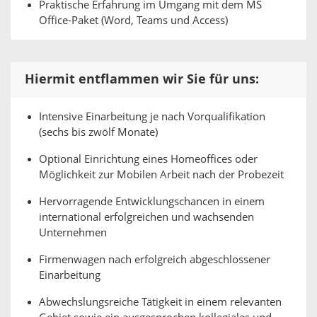
Praktische Erfahrung im Umgang mit dem MS
Office-Paket (Word, Teams und Access)
Hiermit entflammen wir Sie für uns:
Intensive Einarbeitung je nach Vorqualifikation
(sechs bis zwölf Monate)
Optional Einrichtung eines Homeoffices oder
Möglichkeit zur Mobilen Arbeit nach der Probezeit
Hervorragende Entwicklungschancen in einem
international erfolgreichen und wachsenden
Unternehmen
Firmenwagen nach erfolgreich abgeschlossener
Einarbeitung
Abwechslungsreiche Tätigkeit in einem relevanten