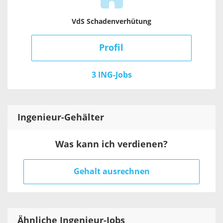
VdS Schadenverhütung
Profil
3 ING-Jobs
Ingenieur
-Gehälter
Was kann ich verdienen?
Gehalt ausrechnen
Ähnliche Ingenieur-Jobs