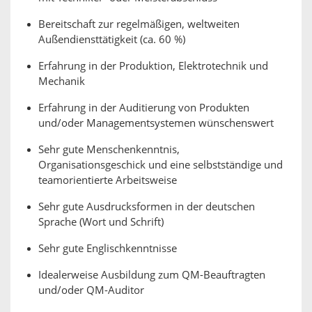
Bereitschaft zur regelmäßigen, weltweiten
Außendiensttätigkeit (ca. 60 %)
Erfahrung in der Produktion, Elektrotechnik und
Mechanik
Erfahrung in der Auditierung von Produkten
und/oder Managementsystemen wünschenswert
Sehr gute Menschenkenntnis,
Organisationsgeschick und eine selbstständige und
teamorientierte Arbeitsweise
Sehr gute Ausdrucksformen in der deutschen
Sprache (Wort und Schrift)
Sehr gute Englischkenntnisse
Idealerweise Ausbildung zum QM-Beauftragten
und/oder QM-Auditor