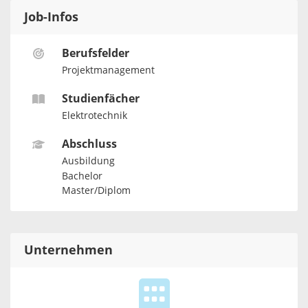
Job-Infos
Berufsfelder
Projektmanagement
Studienfächer
Elektrotechnik
Abschluss
Ausbildung
Bachelor
Master/Diplom
Unternehmen