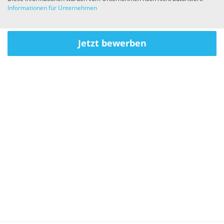
Informationen für Unternehmen
Jetzt bewerben