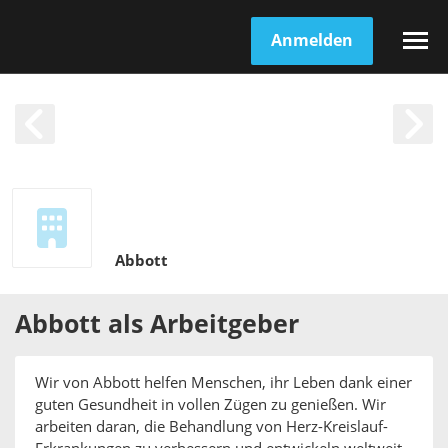
Anmelden
Abbott
Abbott
als
Arbeitgeber
Wir von Abbott helfen Menschen, ihr Leben dank einer
guten Gesundheit in vollen Zügen zu genießen. Wir
arbeiten daran, die Behandlung von Herz-Kreislauf-