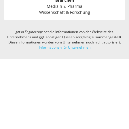
Branchen
Medizin & Pharma
Wissenschaft & Forschung
get in
Engineering
hat die Informationen von der Webseite des
Unternehmens und ggf. sonstigen Quellen sorgfältig zusammengestellt.
Diese Informationen wurden vom Unternehmen noch nicht autorisiert.
Informationen für Unternehmen