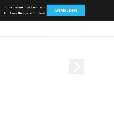
Unternehmen suchen nach
ANMELDEN
Dir.
Lass Dich jetzt finden!