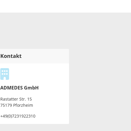
Kontakt
ADMEDES GmbH
Rastatter Str. 15
75179 Pforzheim
+49(0)7231922310