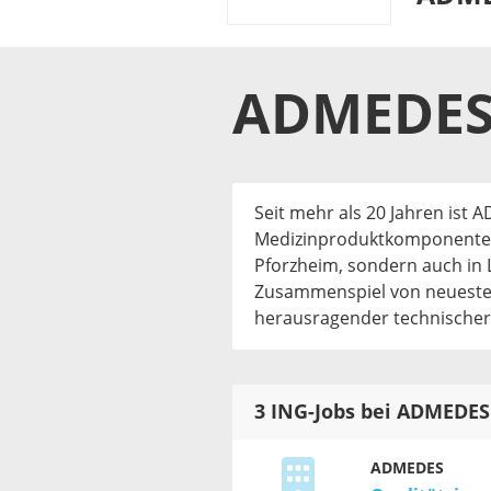
ADMEDE
Seit mehr als 20 Jahren ist 
Medizinproduktkomponenten a
Pforzheim, sondern auch in 
Zusammenspiel von neuesten
herausragender technischer 
3 ING-Jobs bei ADMEDES
ADMEDES