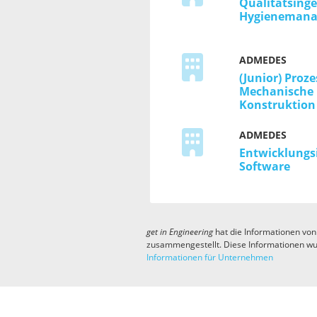
Qualitätsing
Hygieneman
ADMEDES
(Junior) Proz
Mechanische 
Konstruktion
ADMEDES
Entwicklungs
Software
get in
Engineering
hat die Informationen von
zusammengestellt. Diese Informationen wu
Informationen für Unternehmen