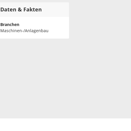
Daten & Fakten
Branchen
Maschinen-/Anlagenbau