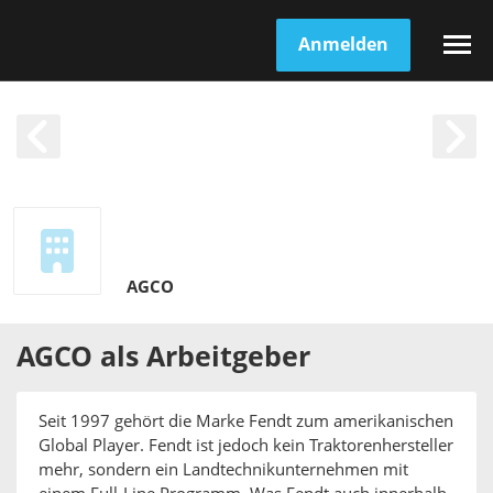
Anmelden
AGCO
AGCO
als
Arbeitgeber
Seit 1997 gehört die Marke Fendt zum amerikanischen
Global Player. Fendt ist jedoch kein Traktorenhersteller
mehr, sondern ein Landtechnikunternehmen mit