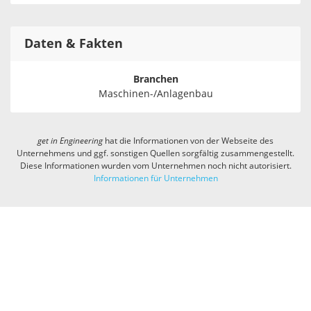
Daten & Fakten
Branchen
Maschinen-/Anlagenbau
get in
Engineering
hat die Informationen von der Webseite des
Unternehmens und ggf. sonstigen Quellen sorgfältig zusammengestellt.
Diese Informationen wurden vom Unternehmen noch nicht autorisiert.
Informationen für Unternehmen