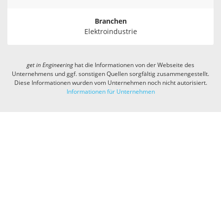
Branchen
Elektroindustrie
get in
Engineering
hat die Informationen von der Webseite des
Unternehmens und ggf. sonstigen Quellen sorgfältig zusammengestellt.
Diese Informationen wurden vom Unternehmen noch nicht autorisiert.
Informationen für Unternehmen