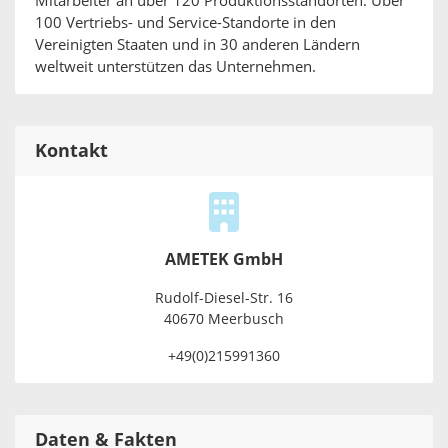
Mitarbeiter an über 120 Produktionsstandorten. Über
100 Vertriebs- und Service-Standorte in den
Vereinigten Staaten und in 30 anderen Ländern
weltweit unterstützen das Unternehmen.
Kontakt
AMETEK GmbH
Rudolf-Diesel-Str. 16
40670 Meerbusch
+49(0)215991360
Daten & Fakten