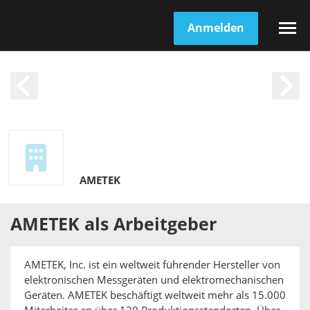
Anmelden
AMETEK
AMETEK
als
Arbeitgeber
AMETEK, Inc. ist ein weltweit führender Hersteller von
elektronischen Messgeräten und elektromechanischen
Geräten. AMETEK beschäftigt weltweit mehr als 15.000