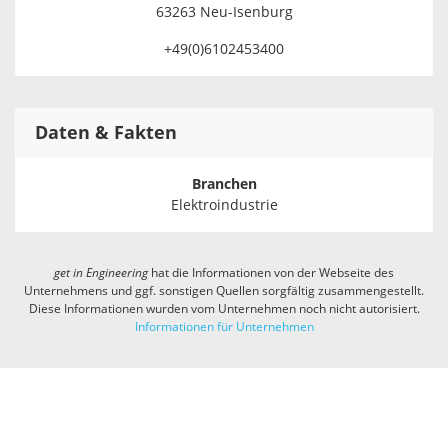
63263 Neu-Isenburg
+49(0)6102453400
Daten & Fakten
Branchen
Elektroindustrie
get in
Engineering
hat die Informationen von der Webseite des
Unternehmens und ggf. sonstigen Quellen sorgfältig zusammengestellt.
Diese Informationen wurden vom Unternehmen noch nicht autorisiert.
Informationen für Unternehmen