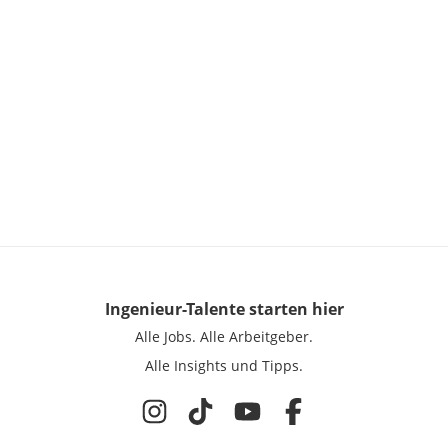
Ingenieur-Talente
starten hier
Alle Jobs.
Alle Arbeitgeber.
Alle Insights und Tipps.