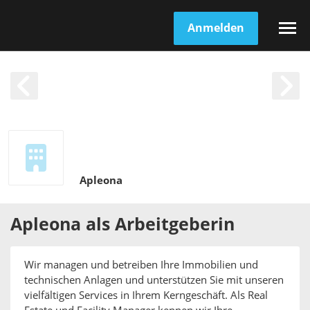
Anmelden
Apleona
Apleona
als
Arbeitgeberin
Wir managen und betreiben Ihre Immobilien und
technischen Anlagen und unterstützen Sie mit unseren
vielfältigen Services in Ihrem Kerngeschäft. Als Real