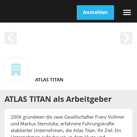
Anmelden
ATLAS TITAN
ATLAS TITAN
als
Arbeitgeber
2006 gründeten die zwei Gesellschafter Franz Vollmer
und Markus Sternitzke, erfahrene Führungskräfte
etablierter Unternehmen, die Atlas Titan. Ihr Ziel: Ein