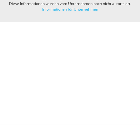
Diese Informationen wurden vom Unternehmen noch nicht autorisiert.
Informationen für Unternehmen