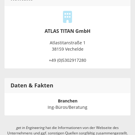
ATLAS TITAN GmbH
Atlastitanstraße 1
38159 Vechelde
+49 (0)5302917280
Daten & Fakten
Branchen
Ing-Büros/Beratung
get in
Engineering
hat die Informationen von der Webseite des
Unternehmens und ggf. sonstigen Quellen sorgfältig zusammengestellt.