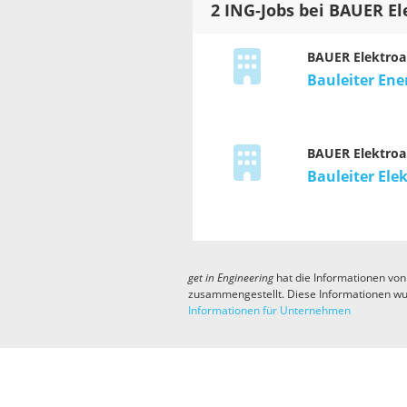
2 ING-Jobs bei BAUER E
BAUER Elektroa
Bauleiter Ene
BAUER Elektroa
Bauleiter Ele
get in
Engineering
hat die Informationen von
zusammengestellt. Diese Informationen wu
Informationen für Unternehmen