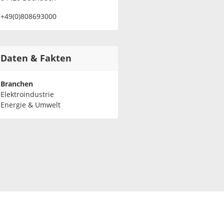
+49(0)808693000
Daten & Fakten
Branchen
Elektroindustrie
Energie & Umwelt