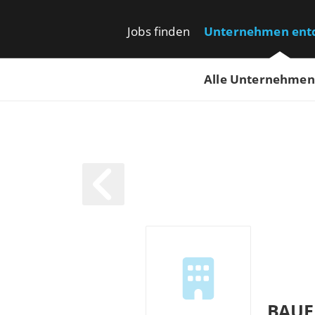
Jobs finden
Unternehmen ent
Alle Unternehmen
BAUE