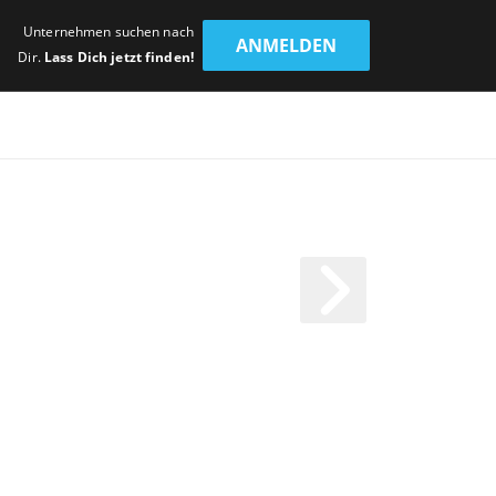
Unternehmen suchen nach
ANMELDEN
Dir.
Lass Dich jetzt finden!