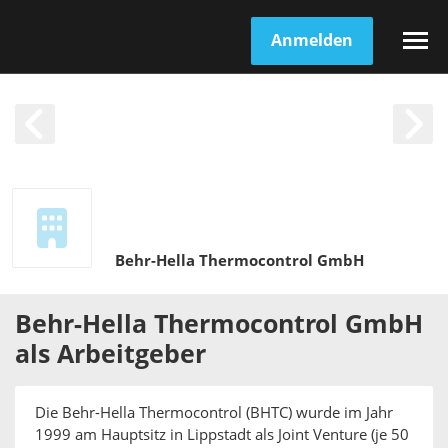
Anmelden
Behr-Hella Thermocontrol GmbH
Behr-Hella Thermocontrol GmbH
als
Arbeitgeber
Die Behr-Hella Thermocontrol (BHTC) wurde im Jahr
1999 am Hauptsitz in Lippstadt als Joint Venture (je 50