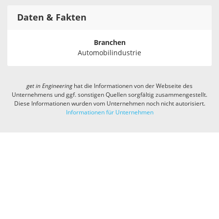
Daten & Fakten
Branchen
Automobilindustrie
get in
Engineering
hat die Informationen von der Webseite des
Unternehmens und ggf. sonstigen Quellen sorgfältig zusammengestellt.
Diese Informationen wurden vom Unternehmen noch nicht autorisiert.
Informationen für Unternehmen