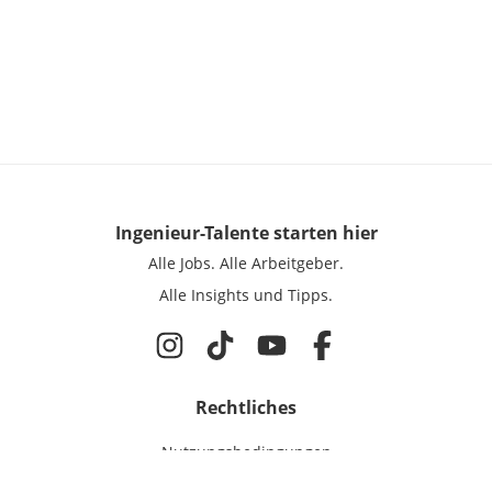
Ingenieur-Talente
starten hier
Alle Jobs.
Alle Arbeitgeber.
Alle Insights und Tipps.
Rechtliches
Nutzungsbedingungen
Datenschutz