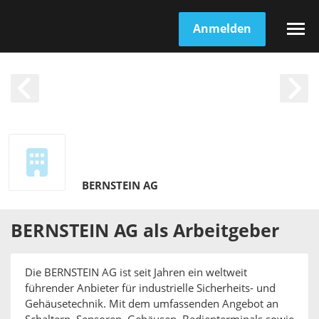
Anmelden
BERNSTEIN AG
BERNSTEIN AG
als
Arbeitgeber
Die BERNSTEIN AG ist seit Jahren ein weltweit
führender Anbieter für industrielle Sicherheits- und
Gehäusetechnik. Mit dem umfassenden Angebot an