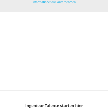
Informationen für Unternehmen
Ingenieur-Talente
starten hier