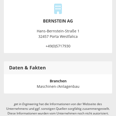
BERNSTEIN AG
Hans-Bernstein-Straße 1
32457 Porta Westfalica
+49(0)5717930
Daten & Fakten
Branchen
Maschinen-/Anlagenbau
get in
Engineering
hat die Informationen von der Webseite des
Unternehmens und ggf. sonstigen Quellen sorgfältig zusammengestellt.
Diese Informationen wurden vom Unternehmen noch nicht autorisiert.