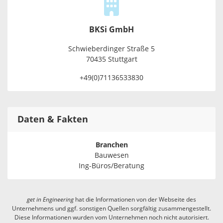
BKSi GmbH
Schwieberdinger Straße 5
70435 Stuttgart
+49(0)71136533830
Daten & Fakten
Branchen
Bauwesen
Ing-Büros/Beratung
get in
Engineering
hat die Informationen von der Webseite des
Unternehmens und ggf. sonstigen Quellen sorgfältig zusammengestellt.
Diese Informationen wurden vom Unternehmen noch nicht autorisiert.