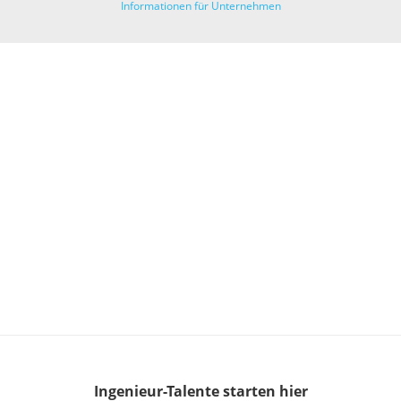
Informationen für Unternehmen
Ingenieur-Talente
starten hier