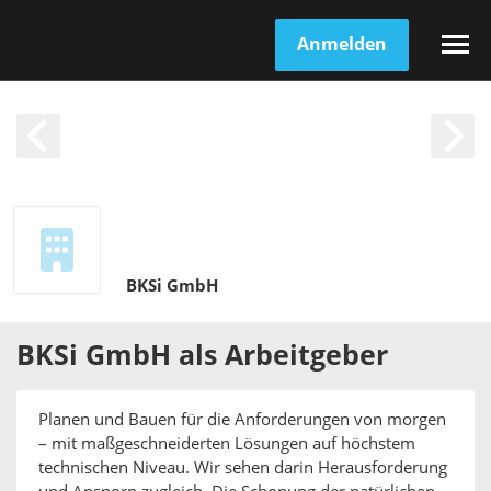
Anmelden
BKSi GmbH
BKSi GmbH
als
Arbeitgeber
Planen und Bauen für die Anforderungen von morgen
– mit maßgeschneiderten Lösungen auf höchstem
technischen Niveau. Wir sehen darin Herausforderung