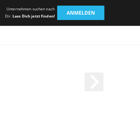
Unternehmen suchen nach
ANMELDEN
Dir.
Lass Dich jetzt finden!