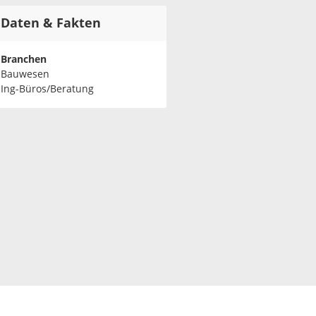
Daten & Fakten
Branchen
Bauwesen
Ing-Büros/Beratung