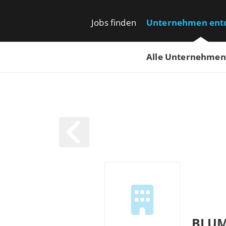
Jobs finden
Unternehmen ent
Alle Unternehmen
BLUM